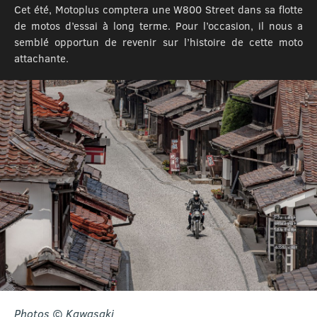
Cet été, Motoplus comptera une W800 Street dans sa flotte
de motos d’essai à long terme. Pour l’occasion, il nous a
semblé opportun de revenir sur l’histoire de cette moto
attachante.
Photos © Kawasaki