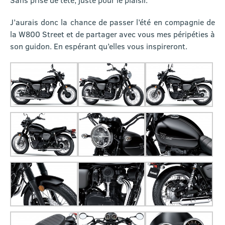
J’aurais donc la chance de passer l’été en compagnie de
la W800 Street et de partager avec vous mes péripéties à
son guidon. En espérant qu’elles vous inspireront.