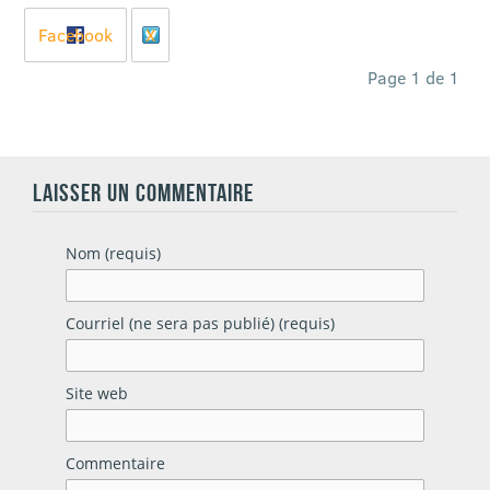
Facebook
X
Page 1 de 1
LAISSER UN COMMENTAIRE
Nom (requis)
Courriel (ne sera pas publié) (requis)
Site web
Commentaire