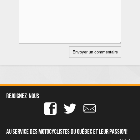
Rejoignez-nous
Au service des motocyclistes du québec et leur passion!