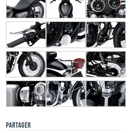
PARTAGER