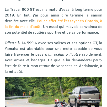
La Tracer 900 GT est ma moto d’essai à long terme pour
2019. En fait, j’ai pour ainsi dire terminé la saison
dernière avec elle.
J’ai en effet été l’essayer en Ontario, à
la fin du mois d’août
. Un essai qui m’avait convaincu de
son potentiel de routière sportive et de sa performance.
Offerte à 14 599 $ avec ses valises et ses options GT, la
Yamaha est abordable pour une moto capable de vous
faire traverser le pays
d’un océan à l’autre
rapidement,
avec armes et bagages. Ce que je lui demanderai peut-
être de faire à mon retour de vacances en Andalousie, à
la mi-août.