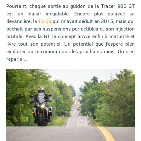
Pourtant, chaque sortie au guidon de la Tracer 900 GT
est un plaisir inégalable. Encore plus qu’avec sa
devancière, la
FJ-09
qui m’avait séduit en 2015, mais qui
pêchait par ses suspensions perfectibles et son injection
brutale. Avec la GT, le concept arrive enfin à maturité et
livre tout son potentiel. Un potentiel que j’espère bien
exploiter au maximum dans les prochains mois. On s’en
reparle…