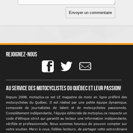
Rejoignez-nous
Au service des motocyclistes du québec et leur passion!
Depuis 2008, motoplus.ca est LE magazine de moto en ligne préféré des
motocyclistes du Québec. Il est réalisé par une petite équipe dynamique,
composée de journalistes de talent et de motocyclistes passionnés.
Complètement indépendante, l'équipe éditoriale de motoplus.ca respecte un
code d'éthique strict qui garantit au lecteur une information indépendante,
vérifiée et professionnelle. Nous sommes heureux de pouvoir compter sur
votre soutien. Merci à vous, fidèles lecteurs, de partager cette extrordinaire