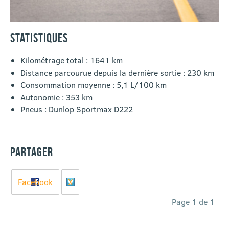
STATISTIQUES
Kilométrage total : 1641 km
Distance parcourue depuis la dernière sortie : 230 km
Consommation moyenne : 5,1 L/100 km
Autonomie : 353 km
Pneus : Dunlop Sportmax D222
PARTAGER
Facebook
X
Page 1 de 1