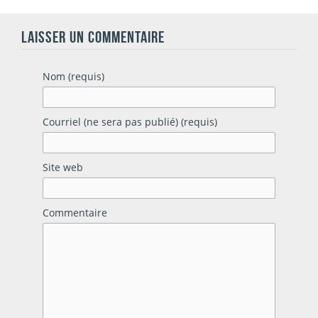
LAISSER UN COMMENTAIRE
Nom (requis)
Courriel (ne sera pas publié) (requis)
Site web
Commentaire