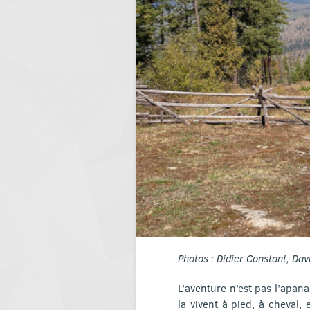
Photos : Didier Constant, Dav
L’aventure n’est pas l’apan
la vivent à pied, à cheval, 