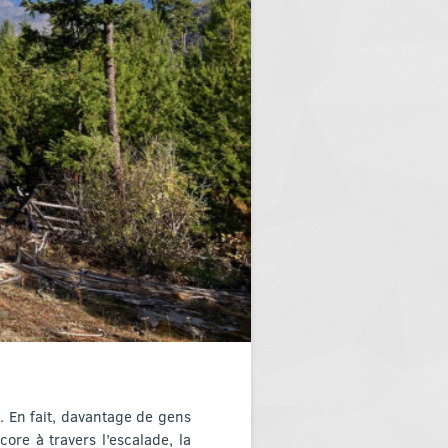
. En fait, davantage de gens
core à travers l’escalade, la