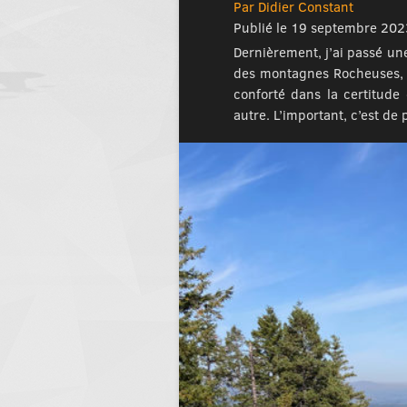
Par Didier Constant
Publié le 19 septembre 202
Dernièrement, j’ai passé un
des montagnes Rocheuses, u
conforté dans la certitude
autre. L’important, c’est de 