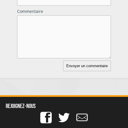
Commentaire
Rejoignez-nous