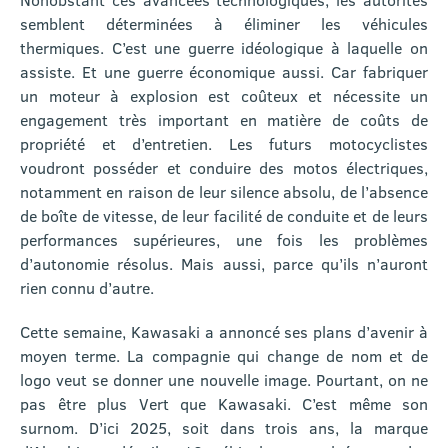
semblent déterminées à éliminer les véhicules
thermiques. C’est une guerre idéologique à laquelle on
assiste. Et une guerre économique aussi. Car fabriquer
un moteur à explosion est coûteux et nécessite un
engagement très important en matière de coûts de
propriété et d’entretien. Les futurs motocyclistes
voudront posséder et conduire des motos électriques,
notamment en raison de leur silence absolu, de l’absence
de boîte de vitesse, de leur facilité de conduite et de leurs
performances supérieures, une fois les problèmes
d’autonomie résolus. Mais aussi, parce qu’ils n’auront
rien connu d’autre.
Cette semaine, Kawasaki a annoncé ses plans d’avenir à
moyen terme. La compagnie qui change de nom et de
logo veut se donner une nouvelle image. Pourtant, on ne
pas être plus Vert que Kawasaki. C’est même son
surnom. D’ici 2025, soit dans trois ans, la marque