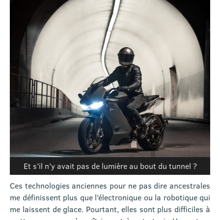
Et s’il n’y avait pas de lumière au bout du tunnel ?
Ces technologies anciennes pour ne pas dire ancestrales
me définissent plus que l’électronique ou la robotique qui
me laissent de glace. Pourtant, elles sont plus difficiles à