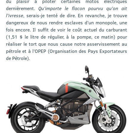
du plaisir à piloter certaines motos électriques
dernièrement.
Qu’importe le flacon pourvu qu’on ait
l’ivresse
, serais-je tenté de dire. En revanche, je trouve
dangereux de nous rendre esclaves d’un monopole, une
fois encore. Il suffit de voir le coût actuel du carburant
(1,51 $ le litre de régulier, à la pompe, ce matin) pour
réaliser le tort que nous cause notre asservissement au
pétrole et à l’OPEP (Organisation des Pays Exportateurs
de Pétrole).