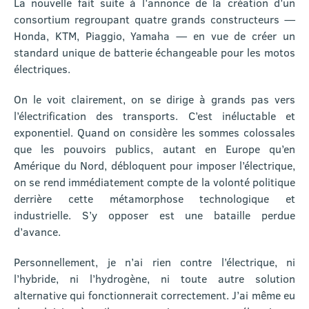
La nouvelle fait suite à l’annonce de la création d’un
consortium regroupant quatre grands constructeurs —
Honda, KTM, Piaggio, Yamaha — en vue de créer un
standard unique de batterie échangeable pour les motos
électriques.
On le voit clairement, on se dirige à grands pas vers
l’électrification des transports. C’est inéluctable et
exponentiel. Quand on considère les sommes colossales
que les pouvoirs publics, autant en Europe qu’en
Amérique du Nord, débloquent pour imposer l’électrique,
on se rend immédiatement compte de la volonté politique
derrière cette métamorphose technologique et
industrielle. S’y opposer est une bataille perdue
d’avance.
Personnellement, je n’ai rien contre l’électrique, ni
l’hybride, ni l’hydrogène, ni toute autre solution
alternative qui fonctionnerait correctement. J’ai même eu