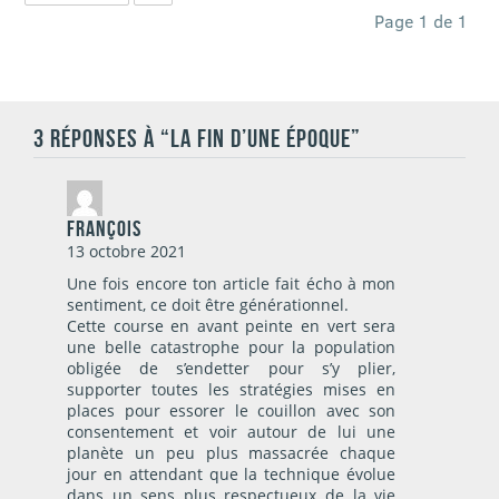
Page 1 de 1
3 RÉPONSES À “LA FIN D’UNE ÉPOQUE”
François
13 octobre 2021
Une fois encore ton article fait écho à mon
sentiment, ce doit être générationnel.
Cette course en avant peinte en vert sera
une belle catastrophe pour la population
obligée de s’endetter pour s’y plier,
supporter toutes les stratégies mises en
places pour essorer le couillon avec son
consentement et voir autour de lui une
planète un peu plus massacrée chaque
jour en attendant que la technique évolue
dans un sens plus respectueux de la vie