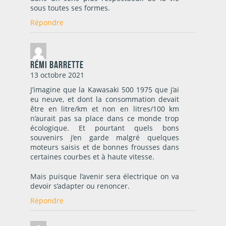
sous toutes ses formes.
Répondre
Rémi Barrette
13 octobre 2021
J’imagine que la Kawasaki 500 1975 que j’ai
eu neuve, et dont la consommation devait
être en litre/km et non en litres/100 km
n’aurait pas sa place dans ce monde trop
écologique. Et pourtant quels bons
souvenirs j’en garde malgré quelques
moteurs saisis et de bonnes frousses dans
certaines courbes et à haute vitesse.
Mais puisque l’avenir sera électrique on va
devoir s’adapter ou renoncer.
Répondre