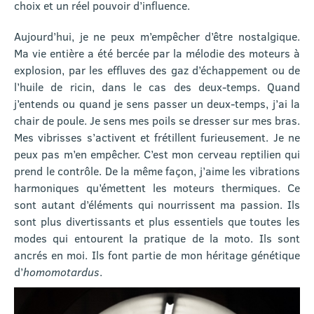
choix et un réel pouvoir d’influence.
Aujourd’hui, je ne peux m’empêcher d’être nostalgique.
Ma vie entière a été bercée par la mélodie des moteurs à
explosion, par les effluves des gaz d’échappement ou de
l’huile de ricin, dans le cas des deux-temps. Quand
j’entends ou quand je sens passer un deux-temps, j’ai la
chair de poule. Je sens mes poils se dresser sur mes bras.
Mes vibrisses s’activent et frétillent furieusement. Je ne
peux pas m’en empêcher. C’est mon cerveau reptilien qui
prend le contrôle. De la même façon, j’aime les vibrations
harmoniques qu’émettent les moteurs thermiques. Ce
sont autant d’éléments qui nourrissent ma passion. Ils
sont plus divertissants et plus essentiels que toutes les
modes qui entourent la pratique de la moto. Ils sont
ancrés en moi. Ils font partie de mon héritage génétique
d’
homomotardus
.