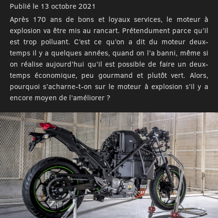
Publié le 13 octobre 2021
Après 170 ans de bons et loyaux services, le moteur à
explosion va être mis au rancart. Prétendument parce qu’il
est trop polluant. C’est ce qu’on a dit du moteur deux-
temps il y a quelques années, quand on l’a banni, même si
on réalise aujourd’hui qu’il est possible de faire un deux-
temps économique, peu gourmand et plutôt vert. Alors,
pourquoi s’acharne-t-on sur le moteur à explosion s’il y a
encore moyen de l’améliorer ?