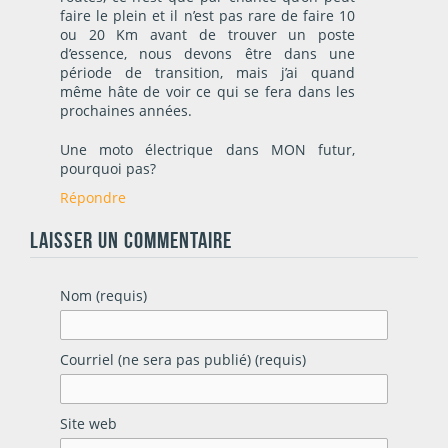
faire le plein et il n’est pas rare de faire 10
ou 20 Km avant de trouver un poste
d’essence, nous devons être dans une
période de transition, mais j’ai quand
même hâte de voir ce qui se fera dans les
prochaines années.
Une moto électrique dans MON futur,
pourquoi pas?
Répondre
LAISSER UN COMMENTAIRE
Nom (requis)
Courriel (ne sera pas publié) (requis)
Site web