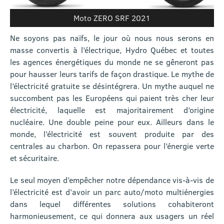
Moto ZERO SRF 2021
Ne soyons pas naïfs, le jour où nous nous serons en
masse convertis à l’électrique, Hydro Québec et toutes
les agences énergétiques du monde ne se gêneront pas
pour hausser leurs tarifs de façon drastique. Le mythe de
l’électricité gratuite se désintégrera. Un mythe auquel ne
succombent pas les Européens qui paient très cher leur
électricité, laquelle est majoritairement d’origine
nucléaire. Une double peine pour eux. Ailleurs dans le
monde, l’électricité est souvent produite par des
centrales au charbon. On repassera pour l’énergie verte
et sécuritaire.
Le seul moyen d’empêcher notre dépendance vis-à-vis de
l’électricité est d’avoir un parc auto/moto multiénergies
dans lequel différentes solutions cohabiteront
harmonieusement, ce qui donnera aux usagers un réel