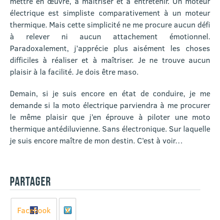
mettre en œuvre, à maîtriser et à entretenir. Un moteur
électrique est simpliste comparativement à un moteur
thermique. Mais cette simplicité ne me procure aucun défi
à relever ni aucun attachement émotionnel.
Paradoxalement, j’apprécie plus aisément les choses
difficiles à réaliser et à maîtriser. Je ne trouve aucun
plaisir à la facilité. Je dois être maso.
Demain, si je suis encore en état de conduire, je me
demande si la moto électrique parviendra à me procurer
le même plaisir que j’en éprouve à piloter une moto
thermique antédiluvienne. Sans électronique. Sur laquelle
je suis encore maître de mon destin. C’est à voir…
PARTAGER
Facebook
X