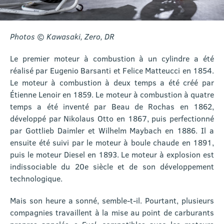
Photos © Kawasaki, Zero, DR
Le premier moteur à combustion à un cylindre a été
réalisé par Eugenio Barsanti et Felice Matteucci en 1854.
Le moteur à combustion à deux temps a été créé par
Étienne Lenoir en 1859. Le moteur à combustion à quatre
temps a été inventé par Beau de Rochas en 1862,
développé par Nikolaus Otto en 1867, puis perfectionné
par Gottlieb Daimler et Wilhelm Maybach en 1886. Il a
ensuite été suivi par le moteur à boule chaude en 1891,
puis le moteur Diesel en 1893. Le moteur à explosion est
indissociable du 20e siècle et de son développement
technologique.
Mais son heure a sonné, semble-t-il. Pourtant, plusieurs
compagnies travaillent à la mise au point de carburants