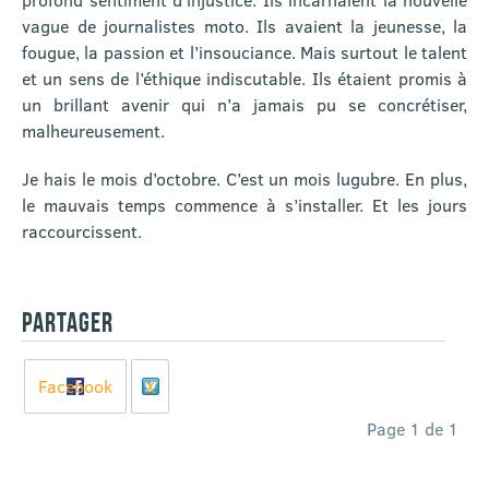
vague de journalistes moto. Ils avaient la jeunesse, la
fougue, la passion et l’insouciance. Mais surtout le talent
et un sens de l’éthique indiscutable. Ils étaient promis à
un brillant avenir qui n’a jamais pu se concrétiser,
malheureusement.
Je hais le mois d’octobre. C’est un mois lugubre. En plus,
le mauvais temps commence à s’installer. Et les jours
raccourcissent.
PARTAGER
Facebook
X
Page 1 de 1