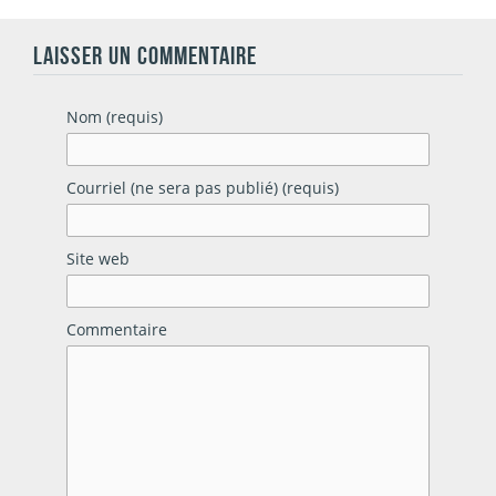
LAISSER UN COMMENTAIRE
Nom (requis)
Courriel (ne sera pas publié) (requis)
Site web
Commentaire