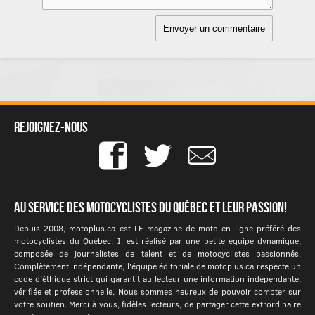
Rejoignez-nous
Au service des motocyclistes du québec et leur passion!
Depuis 2008, motoplus.ca est LE magazine de moto en ligne préféré des
motocyclistes du Québec. Il est réalisé par une petite équipe dynamique,
composée de journalistes de talent et de motocyclistes passionnés.
Complètement indépendante, l'équipe éditoriale de motoplus.ca respecte un
code d'éthique strict qui garantit au lecteur une information indépendante,
vérifiée et professionnelle. Nous sommes heureux de pouvoir compter sur
votre soutien. Merci à vous, fidèles lecteurs, de partager cette extrordinaire