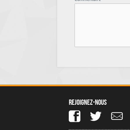
Rejoignez-nous