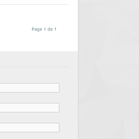
Page 1 de 1