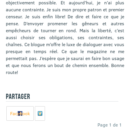
objectivement possible. Et aujourd’hui, je n’ai plus
aucune contrainte. Je suis mon propre patron et premier
censeur. Je suis enfin libre! De dire et faire ce que je
pense. D’envoyer promener les gêneurs et autres
empêcheurs de tourner en rond. Mais la liberté, c’est
aussi choisir ses obligations, ses contraintes, ses
chaînes. Ce blogue m’offre le luxe de dialoguer avec vous
presque en temps réel. Ce que le magazine ne me
permettait pas. J’espère que je saurai en faire bon usage
et que nous ferons un bout de chemin ensemble. Bonne
route!
PARTAGER
Facebook
X
Page 1 de 1