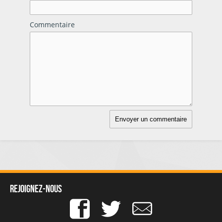
Commentaire
Rejoignez-nous