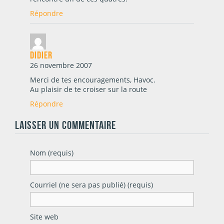
Répondre
Didier
26 novembre 2007
Merci de tes encouragements, Havoc.
Au plaisir de te croiser sur la route
Répondre
LAISSER UN COMMENTAIRE
Nom (requis)
Courriel (ne sera pas publié) (requis)
Site web