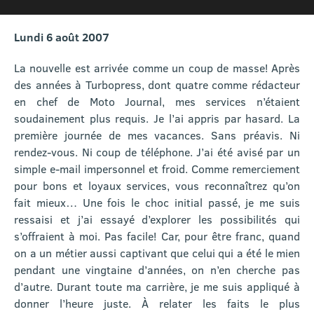
Lundi 6 août 2007
La nouvelle est arrivée comme un coup de masse! Après
des années à Turbopress, dont quatre comme rédacteur
en chef de Moto Journal, mes services n’étaient
soudainement plus requis. Je l’ai appris par hasard. La
première journée de mes vacances. Sans préavis. Ni
rendez-vous. Ni coup de téléphone. J’ai été avisé par un
simple e-mail impersonnel et froid. Comme remerciement
pour bons et loyaux services, vous reconnaîtrez qu’on
fait mieux… Une fois le choc initial passé, je me suis
ressaisi et j’ai essayé d’explorer les possibilités qui
s’offraient à moi. Pas facile! Car, pour être franc, quand
on a un métier aussi captivant que celui qui a été le mien
pendant une vingtaine d’années, on n’en cherche pas
d’autre. Durant toute ma carrière, je me suis appliqué à
donner l’heure juste. À relater les faits le plus