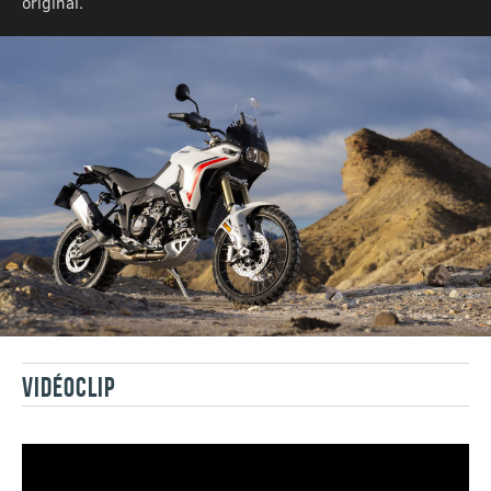
original.
VIDÉOCLIP