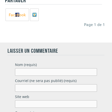
PARTAGER
Facebook
X
Page 1 de 1
LAISSER UN COMMENTAIRE
Nom (requis)
Courriel (ne sera pas publié) (requis)
Site web