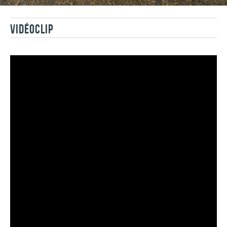
VIDÉOCLIP