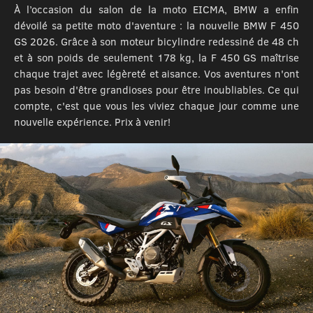
À l’occasion du salon de la moto EICMA, BMW a enfin
dévoilé sa petite moto d'aventure : la nouvelle BMW F 450
GS 2026. Grâce à son moteur bicylindre redessiné de 48 ch
et à son poids de seulement 178 kg, la F 450 GS maîtrise
chaque trajet avec légèreté et aisance. Vos aventures n'ont
pas besoin d'être grandioses pour être inoubliables. Ce qui
compte, c'est que vous les viviez chaque jour comme une
nouvelle expérience. Prix à venir!