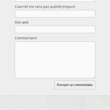
Courriel (ne sera pas publié) (requis)
Site web
Commentaire