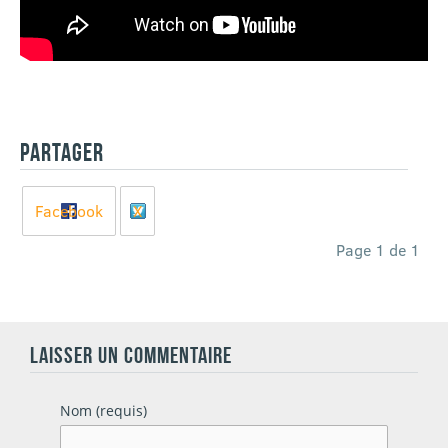
PARTAGER
Facebook
X
Page 1 de 1
LAISSER UN COMMENTAIRE
Nom (requis)