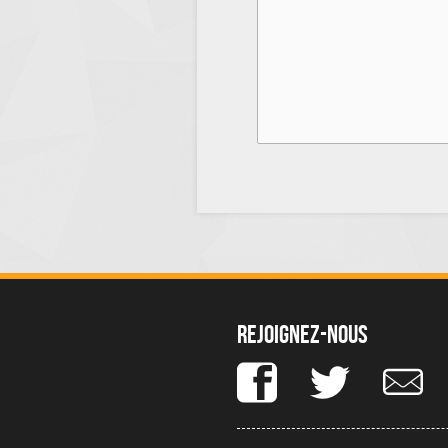
Rejoignez-nous