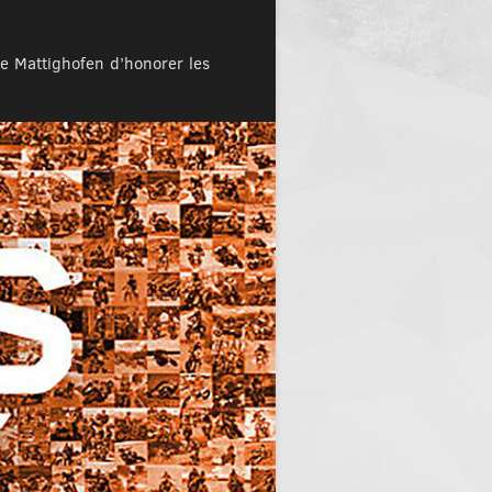
de Mattighofen d’honorer les