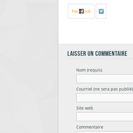
Facebook
X
LAISSER UN COMMENTAIRE
Nom (requis)
Courriel (ne sera pas publié)
Site web
Commentaire