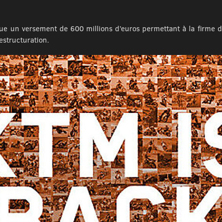
tue un versement de 600 millions d’euros permettant à la firme 
estructuration.