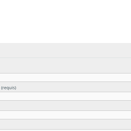
 (requis)