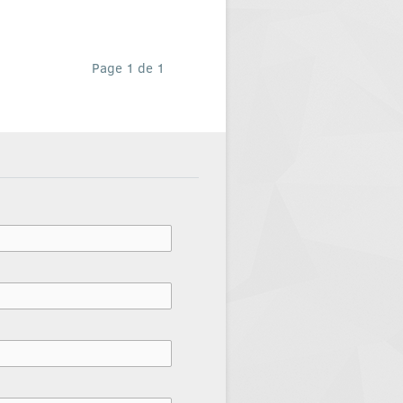
Page 1 de 1