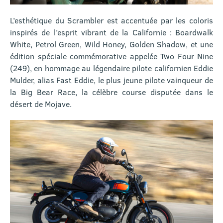
L’esthétique du Scrambler est accentuée par les coloris
inspirés de l’esprit vibrant de la Californie : Boardwalk
White, Petrol Green, Wild Honey, Golden Shadow, et une
édition spéciale commémorative appelée Two Four Nine
(249), en hommage au légendaire pilote californien Eddie
Mulder, alias Fast Eddie, le plus jeune pilote vainqueur de
la Big Bear Race, la célèbre course disputée dans le
désert de Mojave.