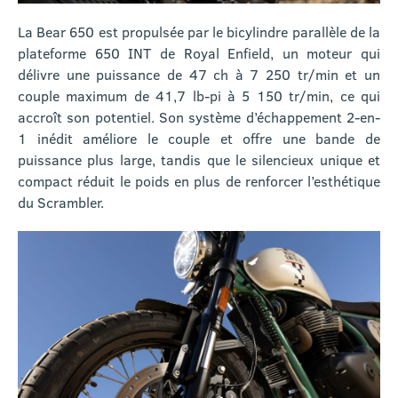
La Bear 650 est propulsée par le bicylindre parallèle de la
plateforme 650 INT de Royal Enfield, un moteur qui
délivre une puissance de 47 ch à 7 250 tr/min et un
couple maximum de 41,7 lb-pi à 5 150 tr/min, ce qui
accroît son potentiel. Son système d’échappement 2-en-
1 inédit améliore le couple et offre une bande de
puissance plus large, tandis que le silencieux unique et
compact réduit le poids en plus de renforcer l’esthétique
du Scrambler.