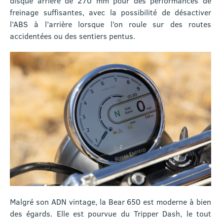
disque arrière de 270 mm pour des performances de
freinage suffisantes, avec la possibilité de désactiver
l’ABS à l’arrière lorsque l’on roule sur des routes
accidentées ou des sentiers pentus.
Malgré son ADN vintage, la Bear 650 est moderne à bien
des égards. Elle est pourvue du Tripper Dash, le tout