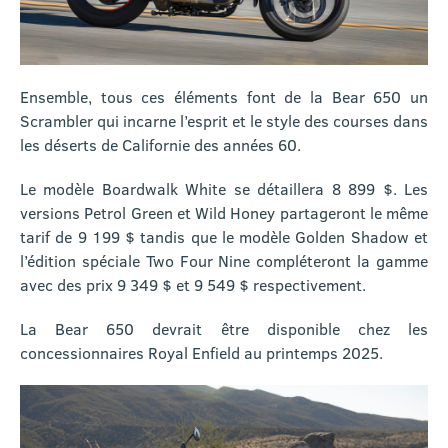
Ensemble, tous ces éléments font de la Bear 650 un
Scrambler qui incarne l’esprit et le style des courses dans
les déserts de Californie des années 60.
Le modèle Boardwalk White se détaillera 8 899 $. Les
versions Petrol Green et Wild Honey partageront le même
tarif de 9 199 $ tandis que le modèle Golden Shadow et
l’édition spéciale Two Four Nine compléteront la gamme
avec des prix 9 349 $ et 9 549 $ respectivement.
La Bear 650 devrait être disponible chez les
concessionnaires Royal Enfield au printemps 2025.