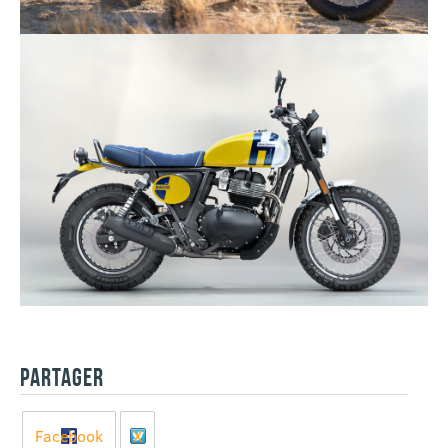
PARTAGER
Facebook
X