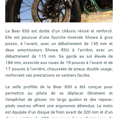
La Bear 650 est dotée d’un châssis révisé et renforcé.
Elle est pourvue d’une fourche inversée Showa à gros
piston, à l’avant, avec un débattement de 130 mm et
deux amortisseurs Showa RSU à l’arrière, avec un
débattement de 115 mm. Sa garde au sol élevée de
184 mm, associée aux roues de 19 pouces à l’avant et de
17 pouces à l’arrière, chaussées de pneus double usage,
renforcent ses prestations en sentiers faciles.
La selle profilée de la Bear 650 a été conçue pour
permettre au pilote de se déplacer librement et
l’empêcher de glisser. Un large guidon et des repose-
pieds neutres offrent une ergonomie détendue. La moto
est équipée d’un disque de frein avant de 320 mm et d’un