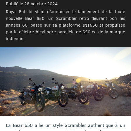
Publié le 28 octobre 2024
Royal Enfield vient d'annoncer le lancement de la toute
nouvelle Bear 650, un Scrambler rétro fleurant bon les
années 60, basée sur sa plateforme INT650 et propulsée
par le célèbre bicylindre parallèle de 650 cc de la marque
indienne.
La Bear 650 allie un style Scrambler authentique à un