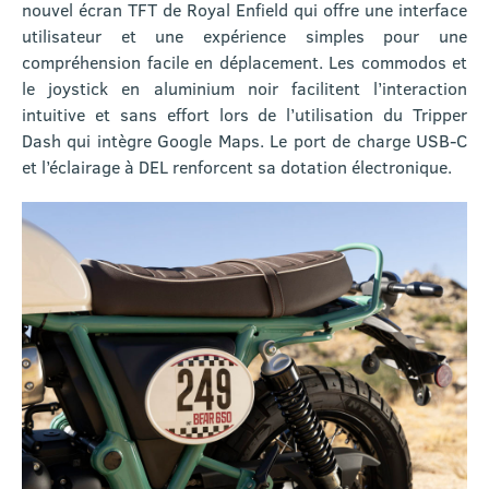
nouvel écran TFT de Royal Enfield qui offre une interface
utilisateur et une expérience simples pour une
compréhension facile en déplacement. Les commodos et
le joystick en aluminium noir facilitent l’interaction
intuitive et sans effort lors de l’utilisation du Tripper
Dash qui intègre Google Maps. Le port de charge USB-C
et l’éclairage à DEL renforcent sa dotation électronique.