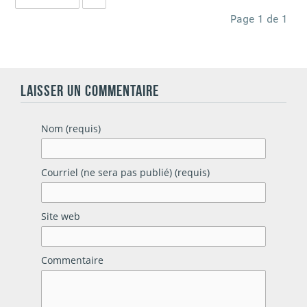
Page 1 de 1
LAISSER UN COMMENTAIRE
Nom (requis)
Courriel (ne sera pas publié) (requis)
Site web
Commentaire