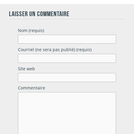
LAISSER UN COMMENTAIRE
Nom (requis)
Courriel (ne sera pas publié) (requis)
Site web
Commentaire