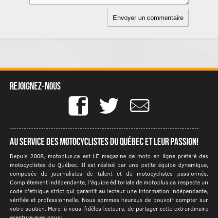
Rejoignez-nous
Au service des motocyclistes du québec et leur passion!
Depuis 2008, motoplus.ca est LE magazine de moto en ligne préféré des
motocyclistes du Québec. Il est réalisé par une petite équipe dynamique,
composée de journalistes de talent et de motocyclistes passionnés.
Complètement indépendante, l'équipe éditoriale de motoplus.ca respecte un
code d'éthique strict qui garantit au lecteur une information indépendante,
vérifiée et professionnelle. Nous sommes heureux de pouvoir compter sur
votre soutien. Merci à vous, fidèles lecteurs, de partager cette extrordinaire
aventure avec nous!