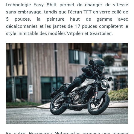
technologie Easy Shift permet de changer de vitesse
sans embrayage, tandis que l’écran TFT en verre collé de
5 pouces, la peinture haut de gamme avec
décalcomanies et les jantes de 17 pouces complètent le
style inimitable des modèles Vitpilen et Svartpilen.
En outre, Husqvarna Motorcycles propose une gamme