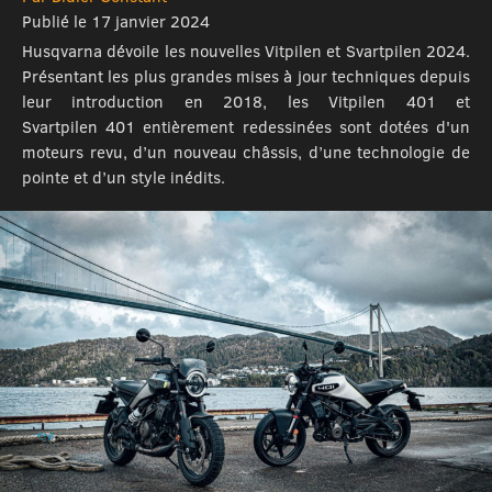
Publié le 17 janvier 2024
Husqvarna dévoile les nouvelles Vitpilen et Svartpilen 2024.
Présentant les plus grandes mises à jour techniques depuis
leur introduction en 2018, les Vitpilen 401 et
Svartpilen 401 entièrement redessinées sont dotées d'un
moteurs revu, d’un nouveau châssis, d’une technologie de
pointe et d’un style inédits.