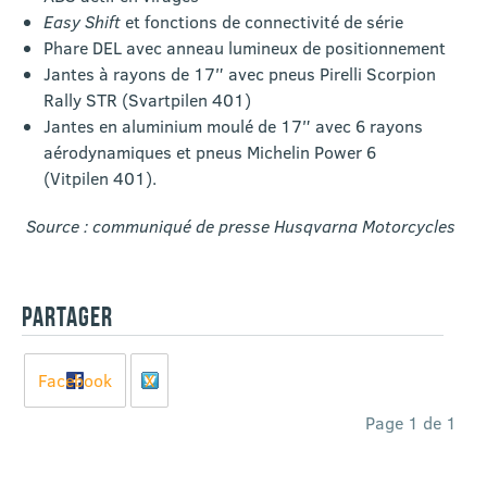
Easy Shift
et fonctions de connectivité de série
Phare DEL avec anneau lumineux de positionnement
Jantes à rayons de 17″ avec pneus Pirelli Scorpion
Rally STR (Svartpilen 401)
Jantes en aluminium moulé de 17″ avec 6 rayons
aérodynamiques et pneus Michelin Power 6
(Vitpilen 401).
Source : communiqué de presse Husqvarna Motorcycles
PARTAGER
Facebook
X
Page 1 de 1