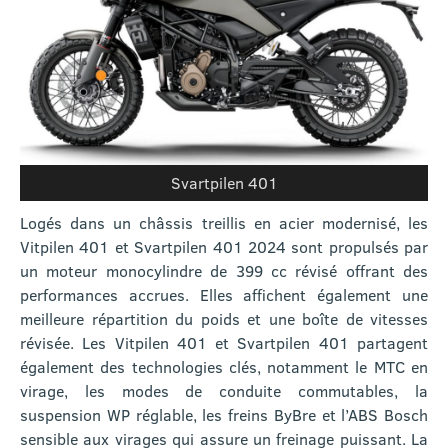
Svartpilen 401
Logés dans un châssis treillis en acier modernisé, les
Vitpilen 401 et Svartpilen 401 2024 sont propulsés par
un moteur monocylindre de 399 cc révisé offrant des
performances accrues. Elles affichent également une
meilleure répartition du poids et une boîte de vitesses
révisée. Les Vitpilen 401 et Svartpilen 401 partagent
également des technologies clés, notamment le MTC en
virage, les modes de conduite commutables, la
suspension WP réglable, les freins ByBre et l’ABS Bosch
sensible aux virages qui assure un freinage puissant. La