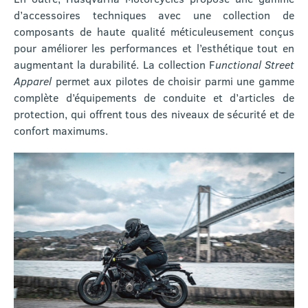
d’accessoires techniques avec une collection de
composants de haute qualité méticuleusement conçus
pour améliorer les performances et l’esthétique tout en
augmentant la durabilité. La collection F
unctional Street
Apparel
permet aux pilotes de choisir parmi une gamme
complète d’équipements de conduite et d’articles de
protection, qui offrent tous des niveaux de sécurité et de
confort maximums.