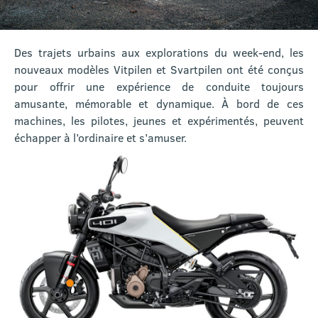
Des trajets urbains aux explorations du week-end, les
nouveaux modèles Vitpilen et Svartpilen ont été conçus
pour offrir une expérience de conduite toujours
amusante, mémorable et dynamique. À bord de ces
machines, les pilotes, jeunes et expérimentés, peuvent
échapper à l’ordinaire et s’amuser.