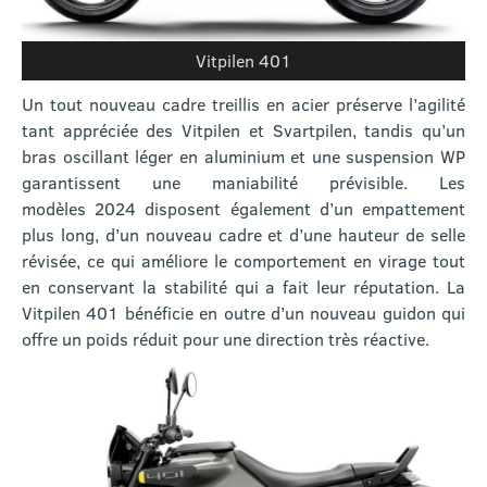
Vitpilen 401
Un tout nouveau cadre treillis en acier préserve l’agilité
tant appréciée des Vitpilen et Svartpilen, tandis qu’un
bras oscillant léger en aluminium et une suspension WP
garantissent une maniabilité prévisible. Les
modèles 2024 disposent également d’un empattement
plus long, d’un nouveau cadre et d’une hauteur de selle
révisée, ce qui améliore le comportement en virage tout
en conservant la stabilité qui a fait leur réputation. La
Vitpilen 401 bénéficie en outre d’un nouveau guidon qui
offre un poids réduit pour une direction très réactive.