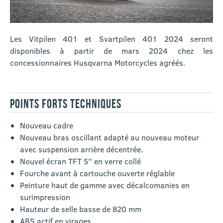
Les Vitpilen 401 et Svartpilen 401 2024 seront
disponibles à partir de mars 2024 chez les
concessionnaires Husqvarna Motorcycles agréés.
POINTS FORTS TECHNIQUES
Nouveau cadre
Nouveau bras oscillant adapté au nouveau moteur
avec suspension arrière décentrée.
Nouvel écran TFT 5″ en verre collé
Fourche avant à cartouche ouverte réglable
Peinture haut de gamme avec décalcomanies en
surimpression
Hauteur de selle basse de 820 mm
ABS actif en virages