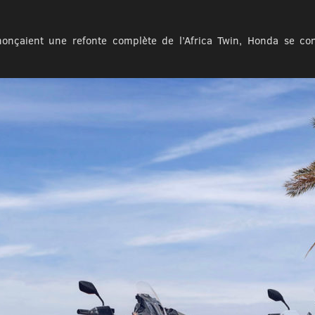
onçaient une refonte complète de l’Africa Twin, Honda se con