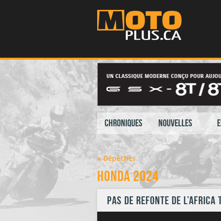
Chroniques
Nouvelles
E
« Dépêches
Honda 2024
Pas de refonte de l’Africa 