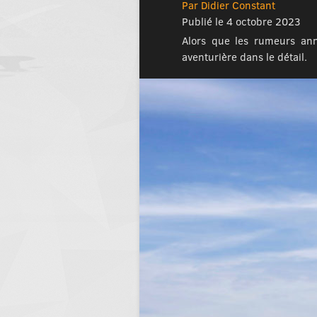
Par Didier Constant
Publié le 4 octobre 2023
Alors que les rumeurs ann
aventurière dans le détail.