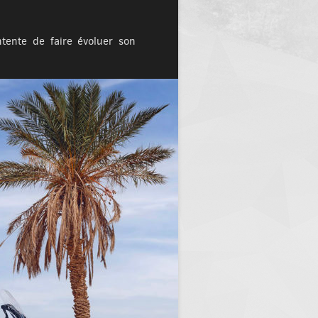
tente de faire évoluer son