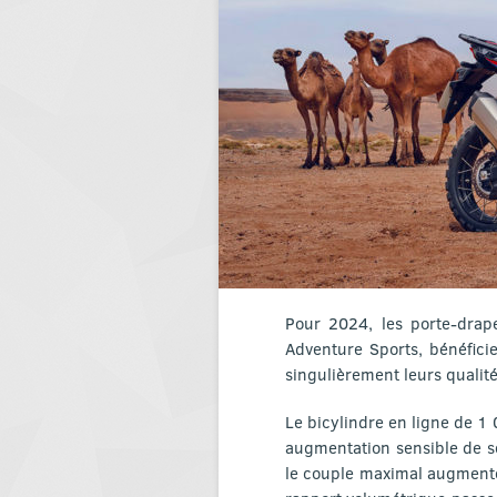
Pour 2024, les porte-dra
Adventure Sports, bénéfici
singulièrement leurs qualités
Le bicylindre en ligne de 1 
augmentation sensible de s
le couple maximal augmente