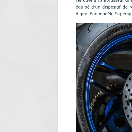
équipé d’un dispositif de 
digne d’un modèle Superspo