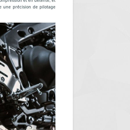
e une précision de pilotage