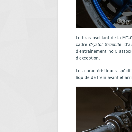
Le bras oscillant de la MT-
cadre
Crystal Graphite
. D’a
d’entraînement noir, associ
d’exception.
Les caractéristiques spécif
liquide de frein avant et ar