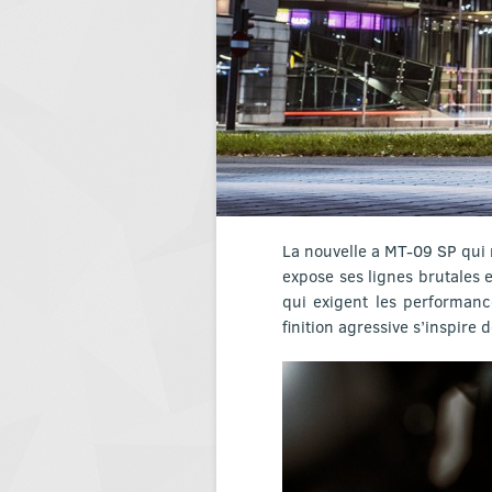
La nouvelle a MT-09 SP qui 
expose ses lignes brutales e
qui exigent les performanc
finition agressive s’inspire 