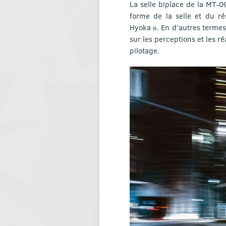
La selle biplace de la MT-0
forme de la selle et du ré
Hyoka ». En d’autres termes
sur les perceptions et les r
pilotage.