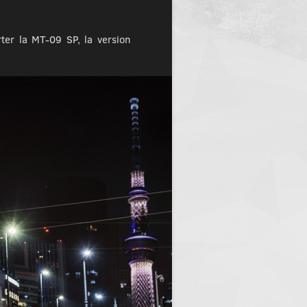
er la MT-09 SP, la version