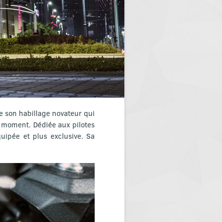
ue son habillage novateur qui
u moment. Dédiée aux pilotes
uipée et plus exclusive. Sa