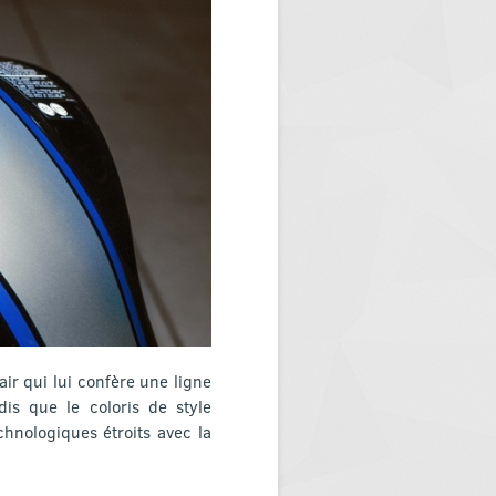
air qui lui confère une ligne
dis que le coloris de style
chnologiques étroits avec la