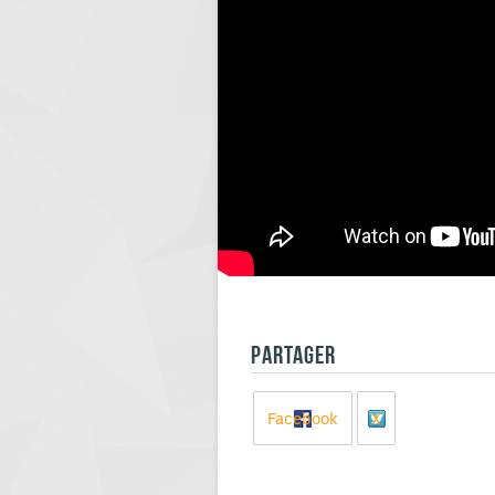
PARTAGER
Facebook
X