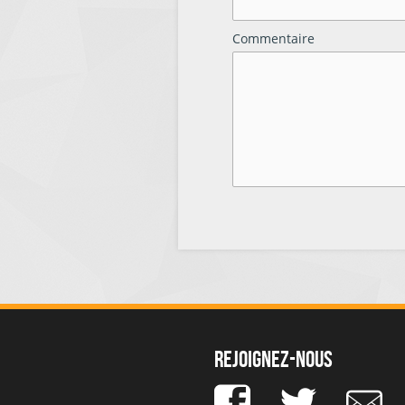
Commentaire
Rejoignez-nous