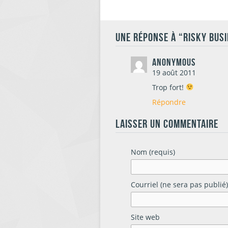
UNE RÉPONSE À “RISKY BUS
Anonymous
19 août 2011
Trop fort!
Répondre
LAISSER UN COMMENTAIRE
Nom (requis)
Courriel (ne sera pas publié)
Site web