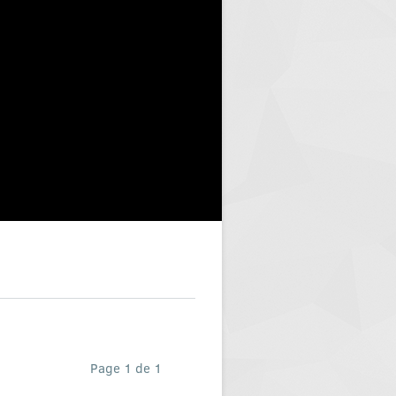
Page 1 de 1