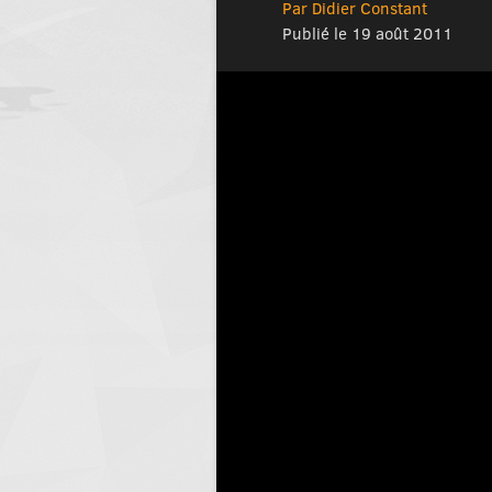
Par Didier Constant
Publié le 19 août 2011