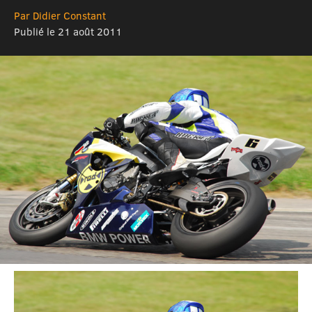
Par Didier Constant
Publié le 21 août 2011