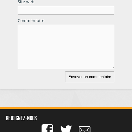
Site web
Commentaire
Rejoignez-nous