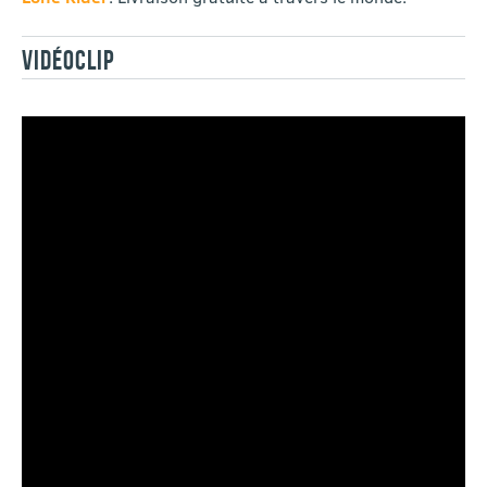
VIDÉOCLIP