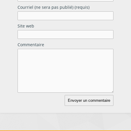
Courriel (ne sera pas publié) (requis)
Site web
Commentaire