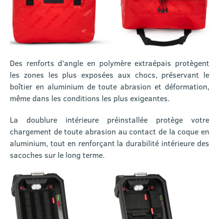
Des renforts d’angle en polymère extraépais protègent
les zones les plus exposées aux chocs, préservant le
boîtier en aluminium de toute abrasion et déformation,
même dans les conditions les plus exigeantes.
La doublure intérieure préinstallée protège votre
chargement de toute abrasion au contact de la coque en
aluminium, tout en renforçant la durabilité intérieure des
sacoches sur le long terme.