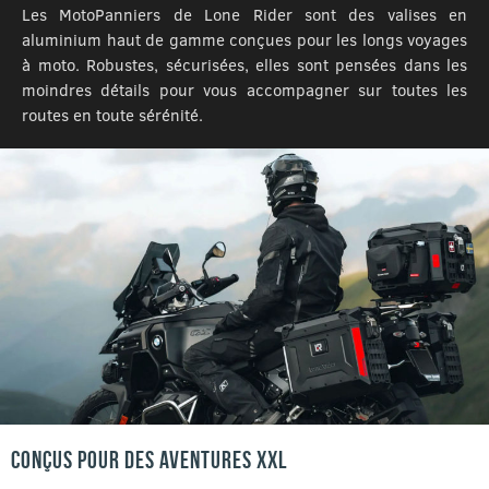
Les MotoPanniers de Lone Rider sont des valises en
aluminium haut de gamme conçues pour les longs voyages
à moto. Robustes, sécurisées, elles sont pensées dans les
moindres détails pour vous accompagner sur toutes les
routes en toute sérénité.
CONÇUS POUR DES AVENTURES XXL