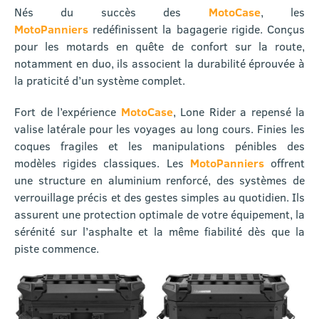
Nés du succès des
MotoCase
, les
MotoPanniers
redéfinissent la bagagerie rigide. Conçus
pour les motards en quête de confort sur la route,
notamment en duo, ils associent la durabilité éprouvée à
la praticité d’un système complet.
Fort de l’expérience
MotoCase
, Lone Rider a repensé la
valise latérale pour les voyages au long cours. Finies les
coques fragiles et les manipulations pénibles des
modèles rigides classiques. Les
MotoPanniers
offrent
une structure en aluminium renforcé, des systèmes de
verrouillage précis et des gestes simples au quotidien. Ils
assurent une protection optimale de votre équipement, la
sérénité sur l’asphalte et la même fiabilité dès que la
piste commence.