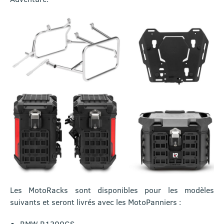
Les MotoRacks sont disponibles pour les modèles
suivants et seront livrés avec les MotoPanniers :
BMW R1300GS