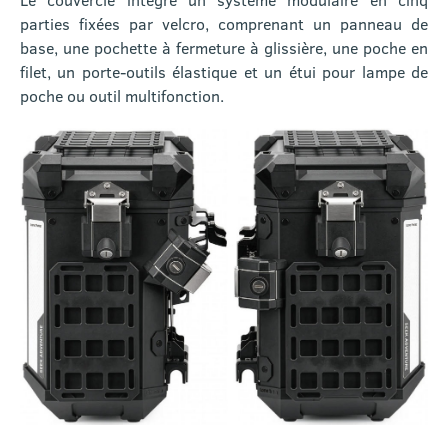
parties fixées par velcro, comprenant un panneau de
base, une pochette à fermeture à glissière, une poche en
filet, un porte-outils élastique et un étui pour lampe de
poche ou outil multifonction.