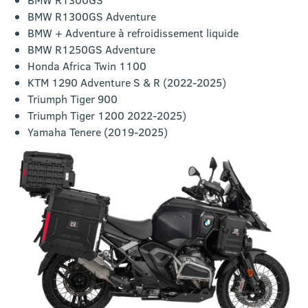
BMW R1300GS Adventure
BMW + Adventure à refroidissement liquide
BMW R1250GS Adventure
Honda Africa Twin 1100
KTM 1290 Adventure S & R (2022-2025)
Triumph Tiger 900
Triumph Tiger 1200 2022-2025)
Yamaha Tenere (2019-2025)