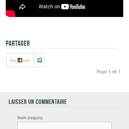
PARTAGER
Facebook
X
Page 1 de 1
LAISSER UN COMMENTAIRE
Nom (requis)