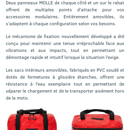
Deux panneaux MOLLE de chaque côté et un sur le rabat
offrent de multiples points d’attache pour vos
accessoires modulaires. Entièrement amovibles, ils
s’adaptent à chaque configuration selon vos besoins.
Le mécanisme de fixation nouvellement développé a été
conçu pour maintenir une tenue irréprochable face aux
vibrations et aux impacts, tout en permettant un
démontage rapide et intuitif lorsque la situation l’exige.
Les sacs intérieurs amovibles, fabriqués en PVC soudé et
dotés de fermetures à glissière étanches, offrent une
résistance à l’eau exemplaire tout en permettant de
séparer le chargement et de le transporter aisément hors
de la moto.