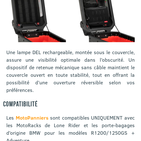
Une lampe DEL rechargeable, montée sous le couvercle,
assure une visibilité optimale dans l’obscurité. Un
dispositif de retenue mécanique sans câble maintient le
couvercle ouvert en toute stabilité, tout en offrant la
possibilité d’une ouverture réversible selon vos
préférences.
COMPATIBILITÉ
Les
MotoPanniers
sont compatibles UNIQUEMENT avec
les MotoRacks de Lone Rider et les porte-bagages
d’origine BMW pour les modèles R1200/1250GS +
Adventure.