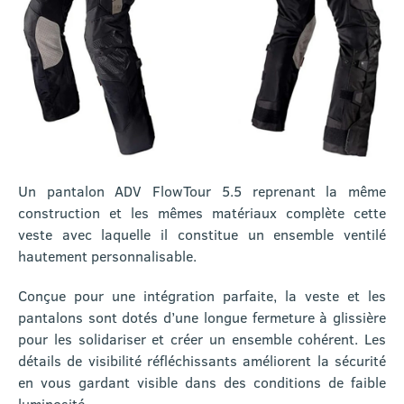
Un pantalon ADV FlowTour 5.5 reprenant la même
construction et les mêmes matériaux complète cette
veste avec laquelle il constitue un ensemble ventilé
hautement personnalisable.
Conçue pour une intégration parfaite, la veste et les
pantalons sont dotés d’une longue fermeture à glissière
pour les solidariser et créer un ensemble cohérent. Les
détails de visibilité réfléchissants améliorent la sécurité
en vous gardant visible dans des conditions de faible
luminosité.