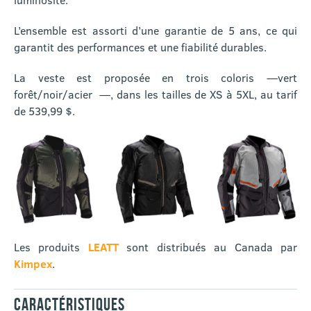
L’ensemble est assorti d’une garantie de 5 ans, ce qui
garantit des performances et une fiabilité durables.
La veste est proposée en trois coloris —vert
forêt/noir/acier —, dans les tailles de XS à 5XL, au tarif
de 539,99 $.
Les produits
LEATT
sont distribués au Canada par
Kimpex
.
CARACTÉRISTIQUES