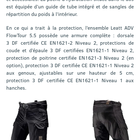
est équipée d’un guide de tube intégré et de sangles de
répartition du poids à l’intérieur.
En ce qui a trait à la protection, l’ensemble Leatt ADV
FlowTour 5.5 possède une armure complète : dorsale
3 DF certifiée CE EN1621-2 Niveau 2, protections de
coude et d’épaule 3 DF certifiées EN1621-1 Niveau 2,
protection de poitrine certifiée EN1621-3 Niveau 2 (en
option), protection 3 DF certifiée CE EN1621-1 Niveau 2
aux genoux, ajustables sur une hauteur de 5 cm,
protection 3 DF certifiée CE EN1621-1 Niveau 1 aux
hanches.