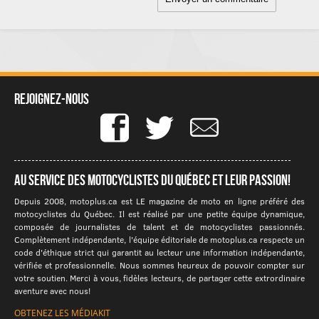
Rejoignez-nous
Au service des motocyclistes du québec et leur passion!
Depuis 2008, motoplus.ca est LE magazine de moto en ligne préféré des
motocyclistes du Québec. Il est réalisé par une petite équipe dynamique,
composée de journalistes de talent et de motocyclistes passionnés.
Complètement indépendante, l'équipe éditoriale de motoplus.ca respecte un
code d'éthique strict qui garantit au lecteur une information indépendante,
vérifiée et professionnelle. Nous sommes heureux de pouvoir compter sur
votre soutien. Merci à vous, fidèles lecteurs, de partager cette extrordinaire
aventure avec nous!
OBTENEZ LES MÉDIAKIT