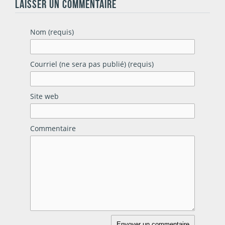
LAISSER UN COMMENTAIRE
Nom (requis)
Courriel (ne sera pas publié) (requis)
Site web
Commentaire