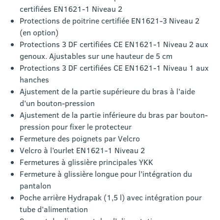
certifiées EN1621-1 Niveau 2
Protections de poitrine certifiée EN1621-3 Niveau 2
(en option)
Protections 3 DF certifiées CE EN1621-1 Niveau 2 aux
genoux. Ajustables sur une hauteur de 5 cm
Protections 3 DF certifiées CE EN1621-1 Niveau 1 aux
hanches
Ajustement de la partie supérieure du bras à l’aide
d’un bouton-pression
Ajustement de la partie inférieure du bras par bouton-
pression pour fixer le protecteur
Fermeture des poignets par Velcro
Velcro à l’ourlet EN1621-1 Niveau 2
Fermetures à glissière principales YKK
Fermeture à glissière longue pour l’intégration du
pantalon
Poche arrière Hydrapak (1,5 l) avec intégration pour
tube d’alimentation