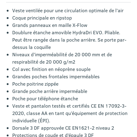
Veste ventilée pour une circulation optimale de l’air
Coque principale en ripstop
Grands panneaux en maille X-Flow
Doublure étanche amovible HydraDri EVO. Pliable.
Peut être rangée dans la poche arrière. Se porte par-
dessus la coquille
Niveaux d’imperméabilité de 20 000 mm et de
respirabilité de 20 000 g/m2
Col avec finition en néoprène souple
Grandes poches frontales imperméables
Poche poitrine zippée
Grande poche arrière imperméable
Poche pour téléphone étanche
Veste et pantalon testés et certifiés CE EN 17092-3-
2020, classe AA en tant qu’équipement de protection
individuelle (ÉPI).
Dorsale 3 DF approuvée CE EN1621-2 niveau 2
Protections de coude et d’épaule 3 DF