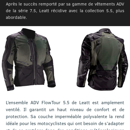
Après le succès remporté par sa gamme de vêtements ADV
de la série 7.5, Leatt récidive avec la collection 5.5, plus
abordable.
L’ensemble ADV FlowTour 5.5 de Leatt est amplement
ventilé. Il garantit un haut niveau de confort et de
protection. Sa couche imperméable polyvalente la rend
idéale pour les motocyclistes qui ont besoin de s’adapter