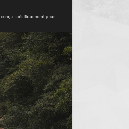
e conçu spécifiquement pour