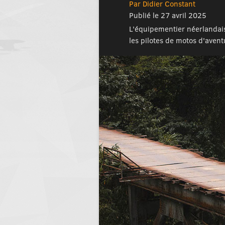
Par Didier Constant
Publié le 27 avril 2025
L'équipementier néerlandai
les pilotes de motos d'avent