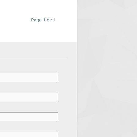
Page 1 de 1