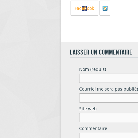
Facebook
X
LAISSER UN COMMENTAIRE
Nom (requis)
Courriel (ne sera pas publié)
Site web
Commentaire