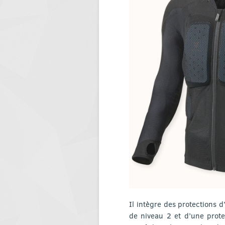
Il intègre des protections 
de niveau 2 et d’une prote