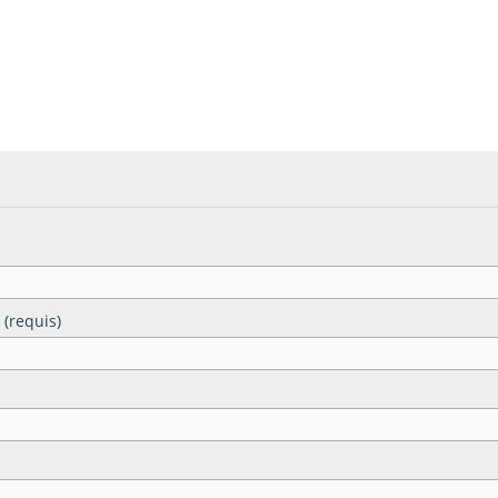
 (requis)