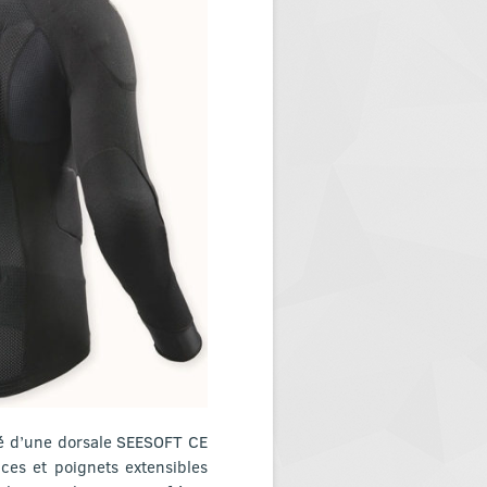
ipé d’une dorsale SEESOFT CE
ces et poignets extensibles