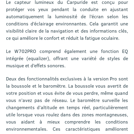
Le capteur lumineux du Carpuride est conçu pour
protéger vos yeux pendant la conduite en ajustant
automatiquement la luminosité de l’écran selon les
conditions d’éclairage environnantes. Cela garantit une
visibilité claire de la navigation et des informations clés,
ce qui améliore le confort et réduit la fatigue oculaire.
Le W702PRO comprend également une fonction EQ
intégrée (equalizer), offrant une variété de styles de
musique et d’effets sonores.
Deux des fonctionnalités exclusives à la version Pro sont
la boussole et le baromètre. La boussole vous avertit de
votre position et vous évite de vous perdre, même quand
vous n’avez pas de réseau. Le baromètre surveille les
changements d’altitude en temps réel, particulièrement
utile lorsque vous roulez dans des zones montagneuses,
vous aidant à mieux comprendre les conditions
environnementales. Ces caractéristiques améliorent