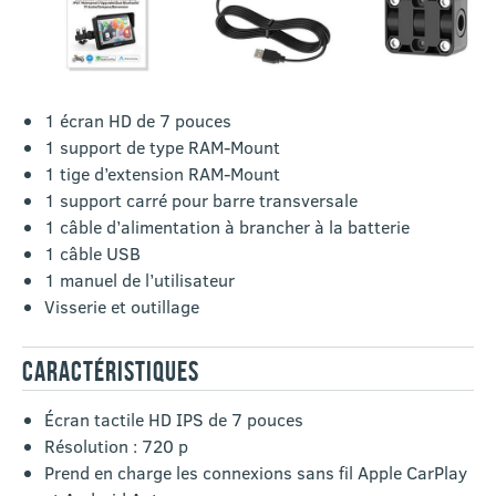
‎1 écran HD de 7 pouces
1 support de type RAM-Mount
1 tige d’extension RAM-Mount
1 support carré pour barre transversale
1 câble d’alimentation à brancher à la batterie
1 câble USB
1 manuel de l’utilisateur
Visserie et outillage
CARACTÉRISTIQUES
Écran tactile HD IPS de 7 pouces
Résolution : 720 p
Prend en charge les connexions sans fil Apple CarPlay