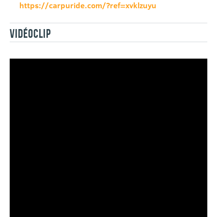
https://carpuride.com/?ref=xvklzuyu
VIDÉOCLIP