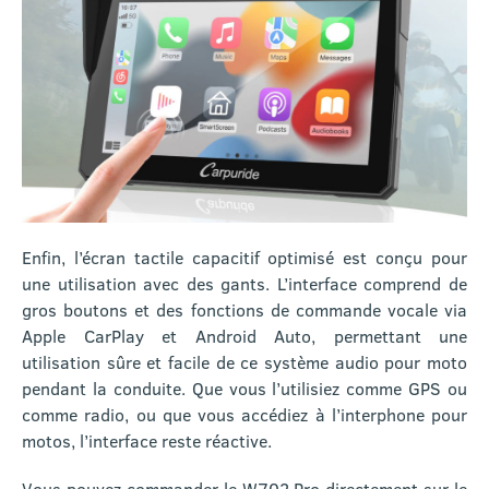
Enfin, l’écran tactile capacitif optimisé est conçu pour
une utilisation avec des gants. L’interface comprend de
gros boutons et des fonctions de commande vocale via
Apple CarPlay et Android Auto, permettant une
utilisation sûre et facile de ce système audio pour moto
pendant la conduite. Que vous l’utilisiez comme GPS ou
comme radio, ou que vous accédiez à l’interphone pour
motos, l’interface reste réactive.
Vous pouvez commander le W702 Pro directement sur le