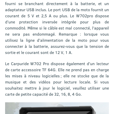
fourni se branchant directement à la batterie, et un
adaptateur USB inclus. Le port USB de la moto fournit un
courant de 5 V et 2,5 A ou plus. Le W702pro dispose
d’une protection inversée intégrée pour plus de
commodité. Même si le câble est mal connecté, l’appareil
ne sera pas endommagé. Remarque : lorsque vous
utilisez la ligne d’alimentation de la moto pour vous
connecter à la batterie, assurez-vous que la tension de
sortie et le courant sont de 12 V, 1 A.
Le Carpuride W702 Pro dispose également d’un lecteur
de carte accessoire TF 64G. Elle ne prend pas en charge
les mises à niveau logicielles ; elle ne stocke que de la
musique et des vidéos pour lecture locale. Si vous
souhaitez mettre à jour le logiciel, veuillez utiliser une
carte de petite capacité de 32, 16, 8, 4 Go.