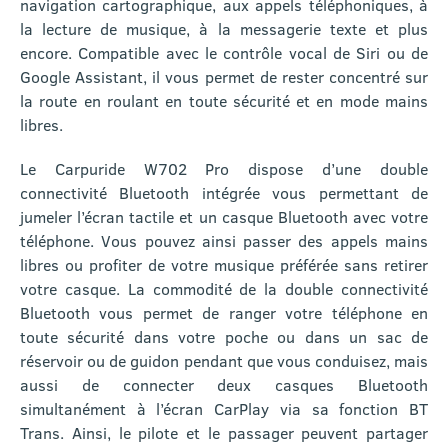
navigation cartographique, aux appels téléphoniques, à
la lecture de musique, à la messagerie texte et plus
encore. Compatible avec le contrôle vocal de Siri ou de
Google Assistant, il vous permet de rester concentré sur
la route en roulant en toute sécurité et en mode mains
libres.
Le Carpuride W702 Pro dispose d’une double
connectivité Bluetooth intégrée vous permettant de
jumeler l’écran tactile et un casque Bluetooth avec votre
téléphone. Vous pouvez ainsi passer des appels mains
libres ou profiter de votre musique préférée sans retirer
votre casque. La commodité de la double connectivité
Bluetooth vous permet de ranger votre téléphone en
toute sécurité dans votre poche ou dans un sac de
réservoir ou de guidon pendant que vous conduisez, mais
aussi de connecter deux casques Bluetooth
simultanément à l’écran CarPlay via sa fonction BT
Trans. Ainsi, le pilote et le passager peuvent partager