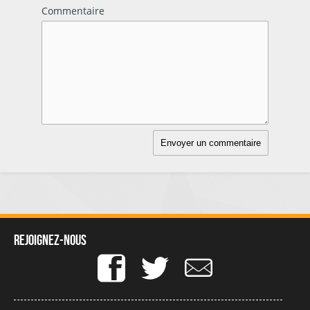
Commentaire
Rejoignez-nous