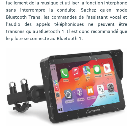
facilement de la musique et utiliser la fonction interphone
sans interrompre la conduite. Sachez qu’en mode
Bluetooth Trans, les commandes de l’assistant vocal et
l’audio des appels téléphoniques ne peuvent être
transmis qu’au Bluetooth 1. Il est donc recommandé que
le pilote se connecte au Bluetooth 1.