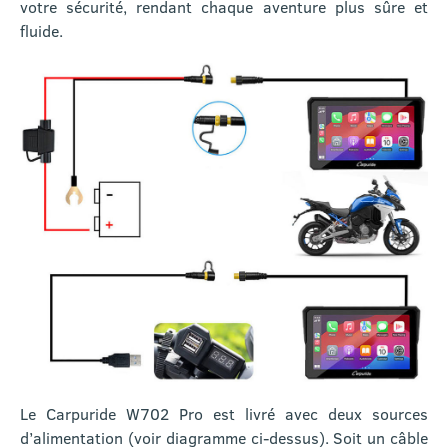
votre sécurité, rendant chaque aventure plus sûre et
fluide.
Le Carpuride W702 Pro est livré avec deux sources
d’alimentation (voir diagramme ci-dessus). Soit un câble