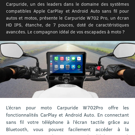
Carpuride, un des leaders dans le domaine des systèmes
compatibles Apple CarPlay et Android Auto sans fil pour
autos et motos, présente le Carpuride W702 Pro, un écran
HD IPS, étanche, de 7 pouces, doté de caractéristiques
avancées. Le compagnon idéal de vos escapades à moto ?
L’écran pour moto Carpuride W702Pro offre les
fonctionnalités CarPlay et Android Auto. En connectant
sans fil votre téléphone à l’écran tactile grâce au
Bluetooth, vous pouvez facilement accéder à la