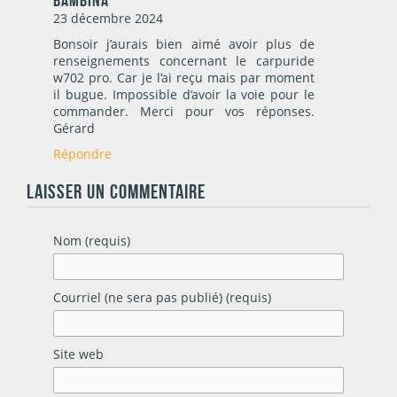
23 décembre 2024
Bonsoir j’aurais bien aimé avoir plus de
renseignements concernant le carpuride
w702 pro. Car je l’ai reçu mais par moment
il bugue. Impossible d’avoir la voie pour le
commander. Merci pour vos réponses.
Gérard
Répondre
LAISSER UN COMMENTAIRE
Nom (requis)
Courriel (ne sera pas publié) (requis)
Site web