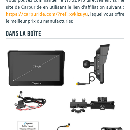
site de Carpuride en utilisant le lien d’affiliation suivant :
https://carpuride.com/?ref=xvklzuyu
, lequel vous offre
le meilleur prix du manufacturier.
DANS LA BOÎTE