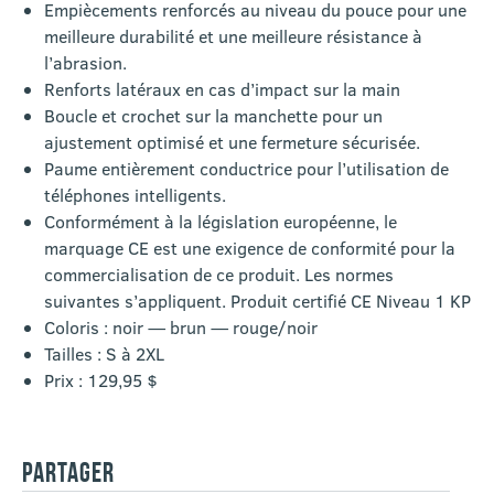
Empiècements renforcés au niveau du pouce pour une
meilleure durabilité et une meilleure résistance à
l’abrasion.
Renforts latéraux en cas d’impact sur la main
Boucle et crochet sur la manchette pour un
ajustement optimisé et une fermeture sécurisée.
Paume entièrement conductrice pour l’utilisation de
téléphones intelligents.
Conformément à la législation européenne, le
marquage CE est une exigence de conformité pour la
commercialisation de ce produit. Les normes
suivantes s’appliquent. Produit certifié CE Niveau 1 KP
Coloris : noir — brun — rouge/noir
Tailles : S à 2XL
Prix : 129,95 $
PARTAGER