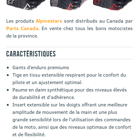
Les produits
Alpinestars
sont distribués au Canada par
Parts Canada
. En vente chez tous les bons motocistes
de la province.
CARACTÉRISTIQUES
Gants d’enduro premiums
Tige en tissu extensible respirant pour le confort du
pilote et un ajustement optimal.
Paume en daim synthétique pour des niveaux élevés
de durabilité et d’adhérence.
Insert extensible sur les doigts offrant une meilleure
amplitude de mouvement de la main et une plus
grande sensibilité lors de l’utilisation des commandes
de la moto, ainsi que des niveaux optimaux de confort
et de flexibilité.