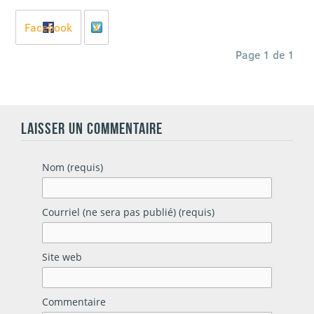
Facebook
X
Page 1 de 1
LAISSER UN COMMENTAIRE
Nom (requis)
Courriel (ne sera pas publié) (requis)
Site web
Commentaire