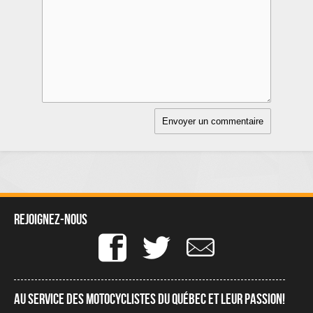
Rejoignez-nous
Au service des motocyclistes du québec et leur passion!