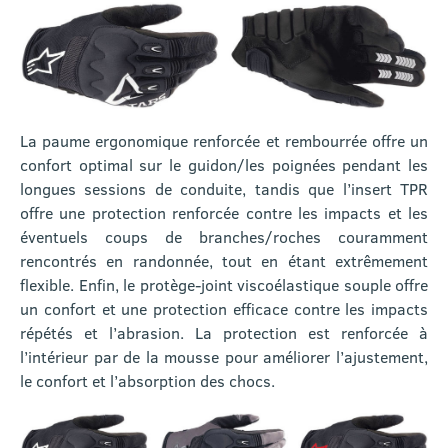
La paume ergonomique renforcée et rembourrée offre un
confort optimal sur le guidon/les poignées pendant les
longues sessions de conduite, tandis que l’insert TPR
offre une protection renforcée contre les impacts et les
éventuels coups de branches/roches couramment
rencontrés en randonnée, tout en étant extrêmement
flexible. Enfin, le protège-joint viscoélastique souple offre
un confort et une protection efficace contre les impacts
répétés et l’abrasion. La protection est renforcée à
l’intérieur par de la mousse pour améliorer l’ajustement,
le confort et l’absorption des chocs.