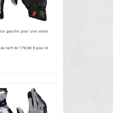
uce gauche pour une vision
 au tarif de 179,99 $ pour le