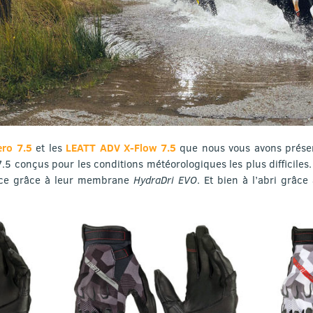
ro 7.5
et les
LEATT ADV X-Flow 7.5
que nous vous avons présen
5 conçus pour les conditions météorologiques les plus difficiles
nce grâce à leur membrane
HydraDri EVO
. Et bien à l’abri grâce