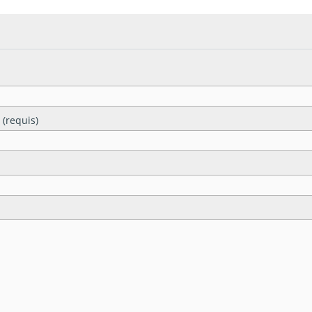
 (requis)