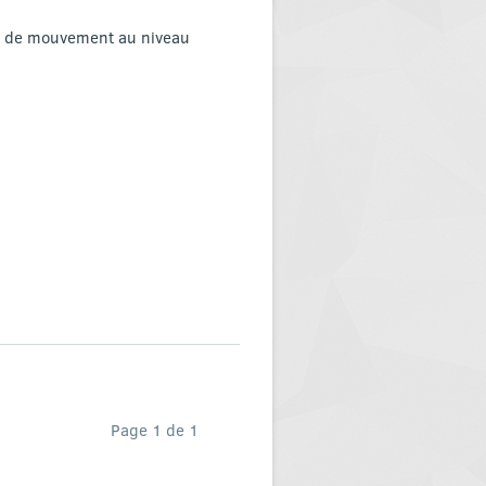
e de mouvement au niveau
Page 1 de 1