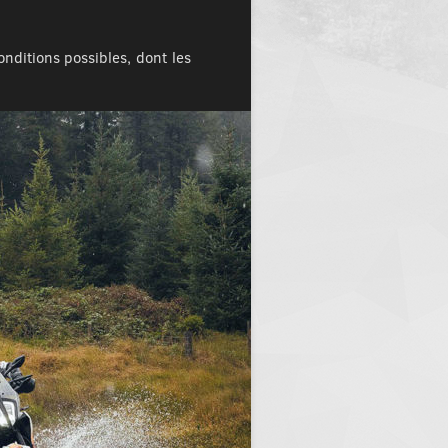
nditions possibles, dont les