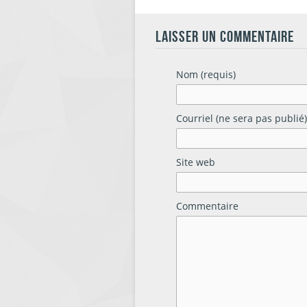
LAISSER UN COMMENTAIRE
Nom (requis)
Courriel (ne sera pas publié)
Site web
Commentaire