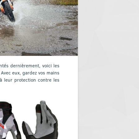
tés dernièrement, voici les
. Avec eux, gardez vos mains
 à leur protection contre les