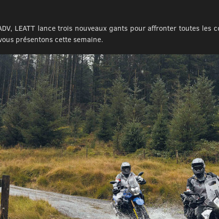
, LEATT lance trois nouveaux gants pour affronter toutes les co
vous présentons cette semaine.