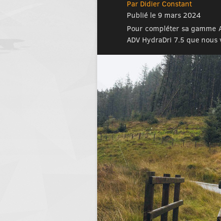
Par Didier Constant
Publié le 9 mars 2024
Pour compléter sa gamme ADV
ADV HydraDri 7.5 que nous 