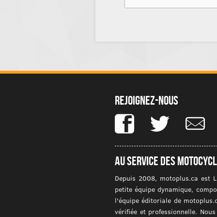
Rejoignez-nous
Au service des motocycl
Depuis 2008, motoplus.ca est L
petite équipe dynamique, compos
l'équipe éditoriale de motoplus.
vérifiée et professionnelle. No