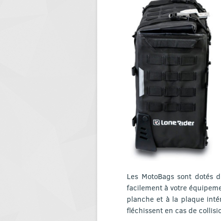
Les MotoBags sont dotés d’
facilement à votre équipeme
planche et à la plaque inté
fléchissent en cas de collis