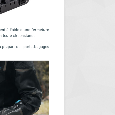
ent à l’aide d’une fermeture
n toute circonstance.
a plupart des porte-bagages