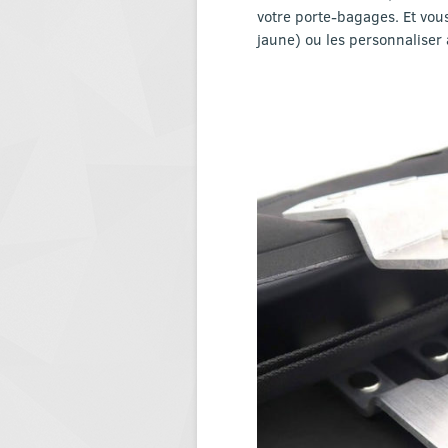
votre porte-bagages. Et vous
jaune) ou les personnaliser