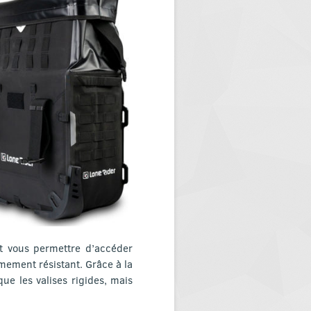
et vous permettre d’accéder
mement résistant. Grâce à la
ue les valises rigides, mais