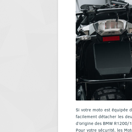
Si votre moto est équipée d
facilement détacher les deu
d’origine des BMW R1200/
Pour votre sécurité, les Mo