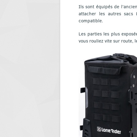
Ils sont équipés de l’ancien
attacher les autres sacs 
compatible.
Les parties les plus exposé
vous rouliez vite sur route,