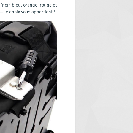
(noir, bleu, orange, rouge et
 le choix vous appartient !