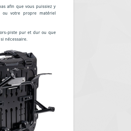
 bas afin que vous puissiez y
ou votre propre matériel
hors-piste pur et dur ou que
si nécessaire.