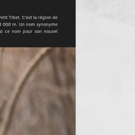
tit Tibet. C’est la région de
les 3 000 m. Un nom synonyme
oisi ce nom pour son nouvel