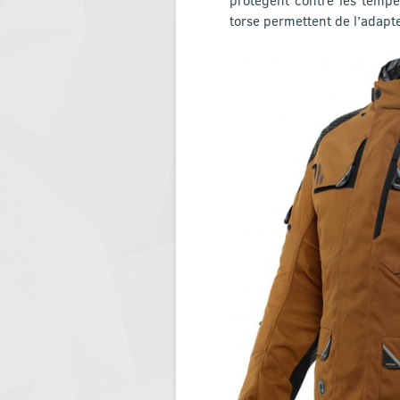
torse permettent de l’adapt