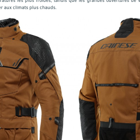
er aux climats plus chauds.