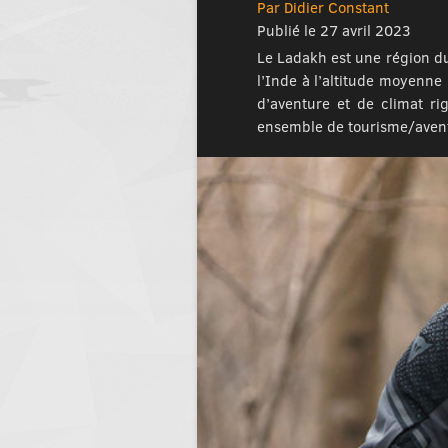
Par Didier Constant
Publié le 27 avril 2023
Le Ladakh est une région du 
l’Inde à l’altitude moyenne
d’aventure et de climat ri
ensemble de tourisme/aven