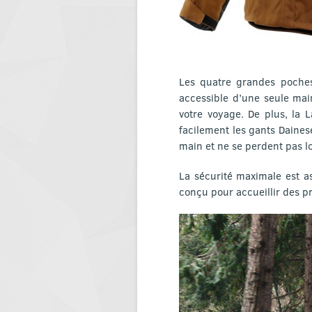
Les quatre grandes poches
accessible d’une seule mai
votre voyage. De plus, la 
facilement les gants Daines
main et ne se perdent pas lo
La sécurité maximale est a
conçu pour accueillir des pr