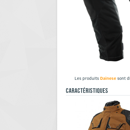
Les produits
Dainese
sont d
CARACTÉRISTIQUES