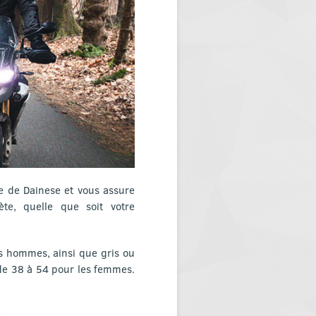
e de Dainese et vous assure
te, quelle que soit votre
les hommes, ainsi que gris ou
de 38 à 54 pour les femmes.