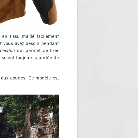
en tissu maillé facilement
nt vous avez besoin pendant
nection
qui permet de fixer
 soient toujours à portée de
 aux coudes. Ce modèle est