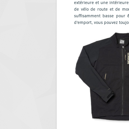
extérieure et une intérieur
de vélo de route et de mo
suffisamment basse pour ê
d’emport, vous pouvez toujo