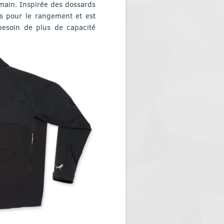
 main. Inspirée des dossards
s pour le rangement et est
besoin de plus de capacité