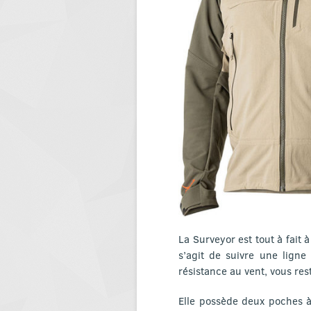
La Surveyor est tout à fait 
s’agit de suivre une ligne
résistance au vent, vous rest
Elle possède deux poches à