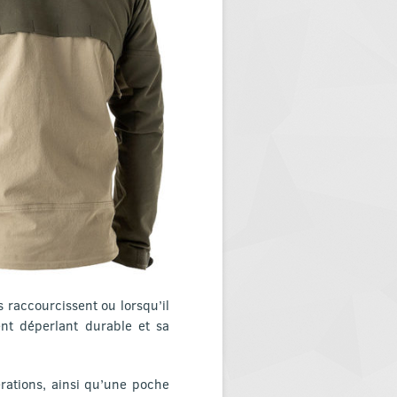
s raccourcissent ou lorsqu’il
ent déperlant durable et sa
rations, ainsi qu’une poche