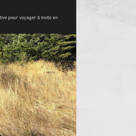
tive pour voyager à moto en