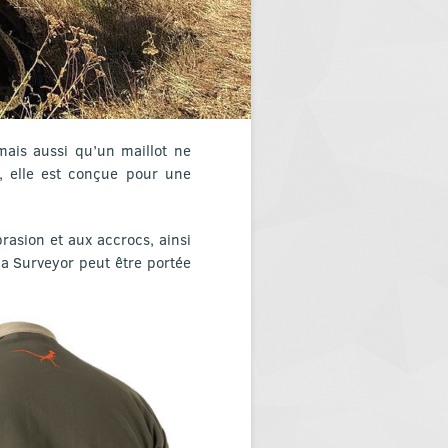
 mais aussi qu’un maillot ne
e, elle est conçue pour une
rasion et aux accrocs, ainsi
la Surveyor peut être portée