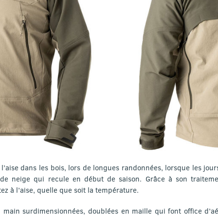
à l’aise dans les bois, lors de longues randonnées, lorsque les jour
 de neige qui recule en début de saison. Grâce à son traitem
ez à l’aise, quelle que soit la température.
 main surdimensionnées, doublées en maille qui font office d’aé