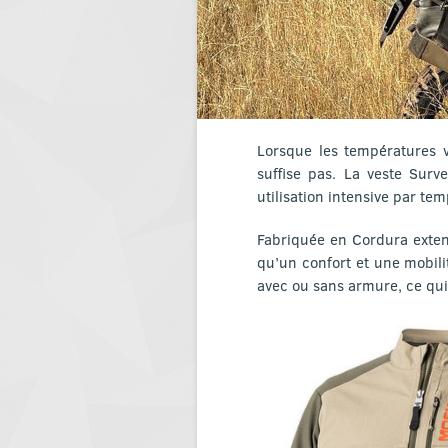
Lorsque les températures va
suffise pas. La veste Surv
utilisation intensive par tem
Fabriquée en Cordura extens
qu’un confort et une mobili
avec ou sans armure, ce qui