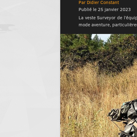
Par Didier Constant
Publié le 25 janvier 2023
La veste Surveyor de l’équ
mode aventure, particulièrem