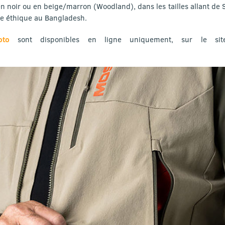
n noir ou en beige/marron (Woodland), dans les tailles allant de 
re éthique au Bangladesh.
to
sont disponibles en ligne uniquement, sur le si