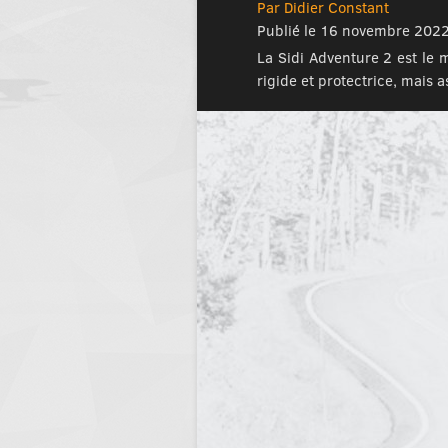
Par Didier Constant
Publié le 16 novembre 202
La Sidi Adventure 2 est le
rigide et protectrice, mais 