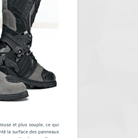
ieuse et plus souple, ce qui
enté la surface des panneaux