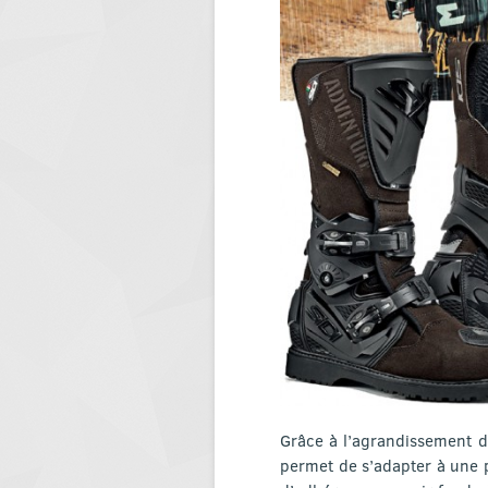
Grâce à l’agrandissement de
permet de s’adapter à une p