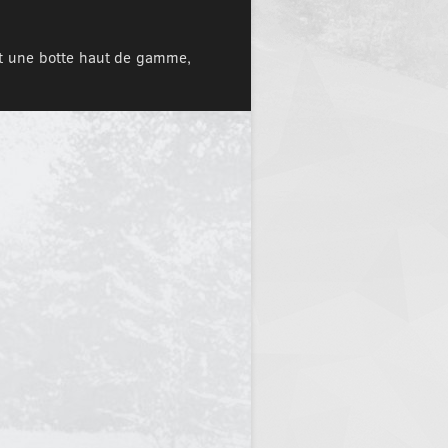
st une botte haut de gamme,