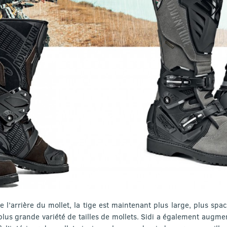
 l’arrière du mollet, la tige est maintenant plus large, plus spac
lus grande variété de tailles de mollets. Sidi a également augm