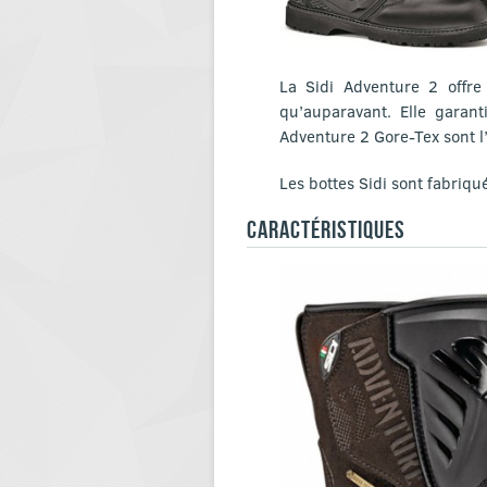
La Sidi Adventure 2 offr
qu’auparavant. Elle garant
Adventure 2 Gore-Tex sont l
Les bottes Sidi sont fabriqu
CARACTÉRISTIQUES