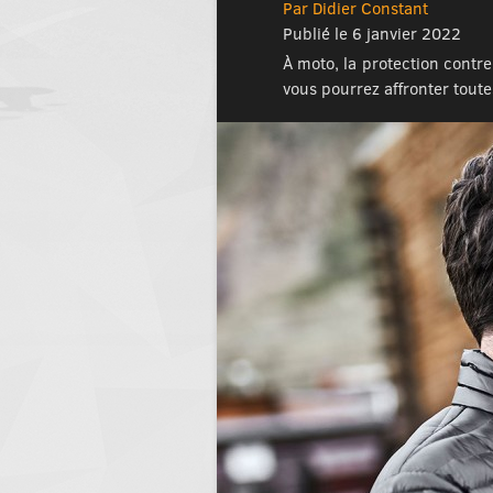
Par Didier Constant
Publié le 6 janvier 2022
À moto, la protection contre
vous pourrez affronter tout