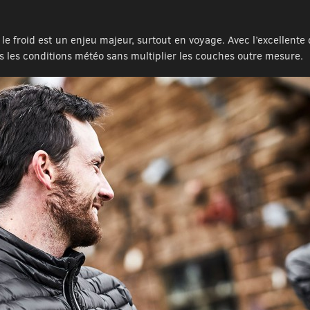
 le froid est un enjeu majeur, surtout en voyage. Avec l’excellen
es les conditions météo sans multiplier les couches outre mesure.