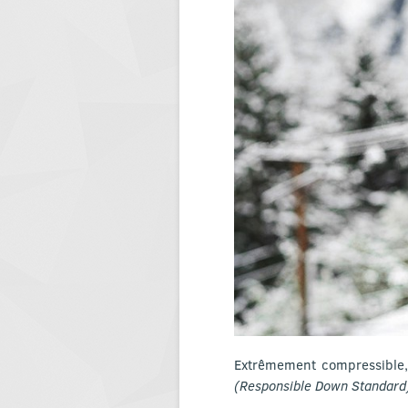
Extrêmement compressible,
(Responsible Down Standard