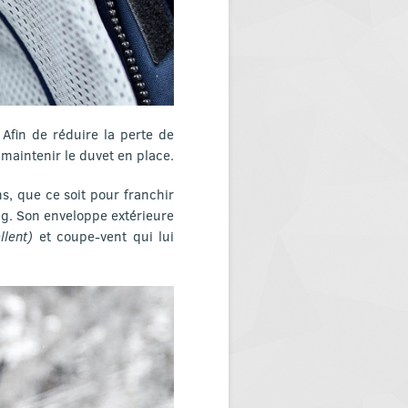
 Afin de réduire la perte de
 maintenir le duvet en place.
s, que ce soit pour franchir
ng. Son enveloppe extérieure
llent)
et coupe-vent qui lui