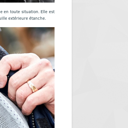
 en toute situation. Elle est
lle extérieure étanche.