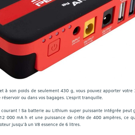
 et à son poids de seulement 430 g, vous pouvez apporter votre 
 réservoir ou dans vos bagages. L’esprit tranquille.
courant ! Sa batterie au Lithium super puissante intégrée peut 
e 12 000 mA h et une puissance de crête de 400 ampères, ce q
oteur jusqu’à un V8 essence de 6 litres.