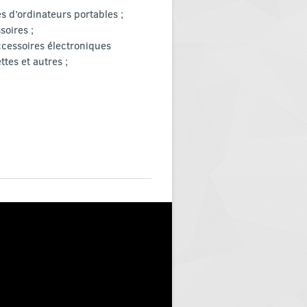
s d’ordinateurs portables ;
soires ;
ccessoires électroniques
ttes et autres ;