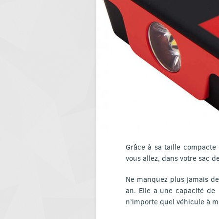
Grâce à sa taille compacte
vous allez, dans votre sac de
Ne manquez plus jamais de 
an. Elle a une capacité d
n’importe quel véhicule à m