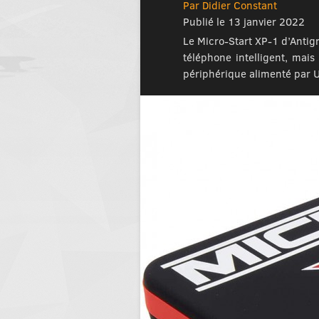
Par Didier Constant
Publié le 13 janvier 2022
Le Micro-Start XP-1 d’Antigr
téléphone intelligent, mai
périphérique alimenté par US