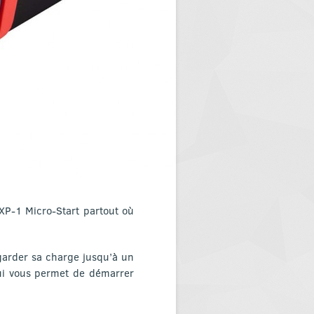
XP-1 Micro-Start partout où
garder sa charge jusqu’à un
ui vous permet de démarrer