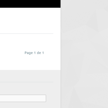
Page 1 de 1