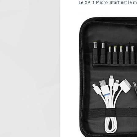
Le XP-1 Micro-Start est le 