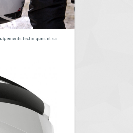
équipements techniques et sa