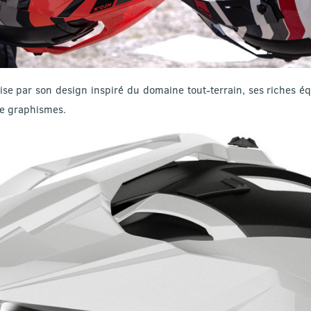
rise par son design inspiré du domaine tout-terrain, ses riches 
de graphismes.