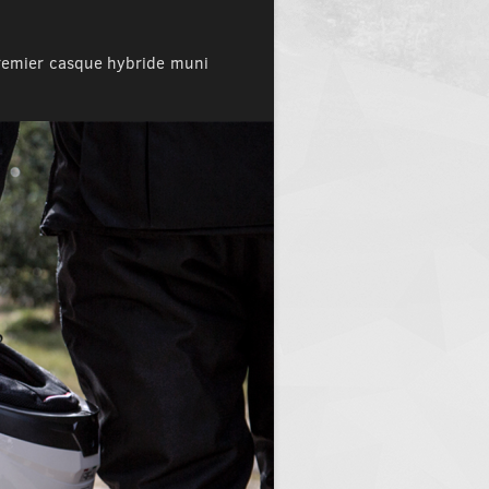
premier casque hybride muni