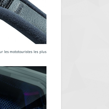
r les mototouristes les plus