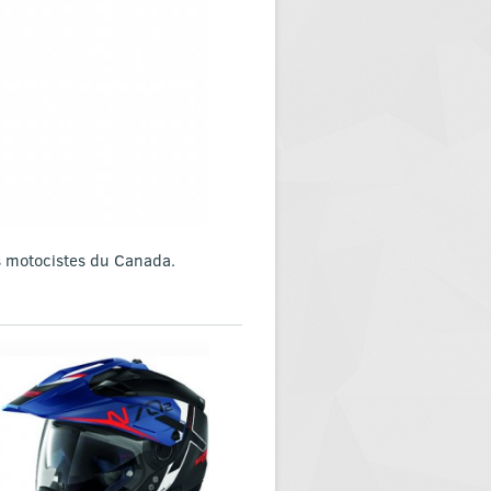
ns motocistes du Canada.