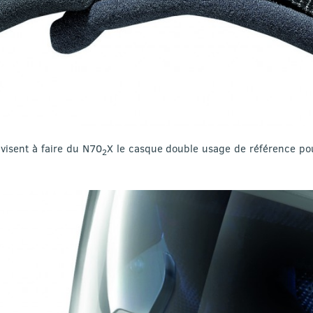
 visent à faire du N70
X le casque double usage de référence pou
2