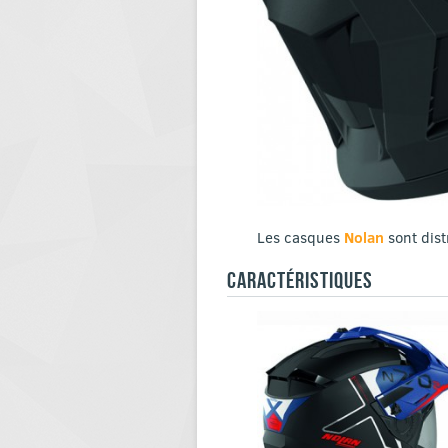
Les casques
Nolan
sont dis
CARACTÉRISTIQUES