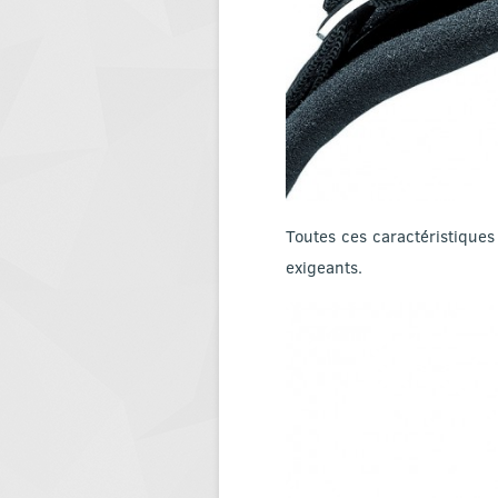
Toutes ces caractéristiques
exigeants.