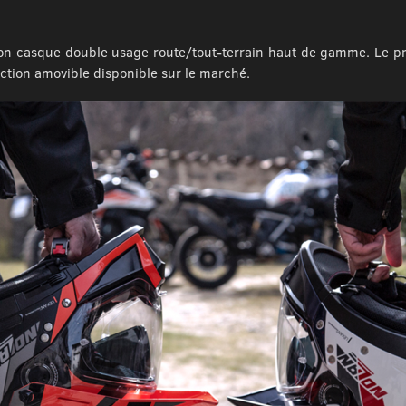
on casque double usage route/tout-terrain haut de gamme. Le 
ction amovible disponible sur le marché.