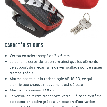
CARACTÉRISTIQUES
Verrou en acier trempé de 3 x 5 mm
Le pêne, le corps de la serrure ainsi que les éléments
de support du mécanisme de verrouillage sont en acier
trempé spécial
Alarme basée sur la technologie ABUS 3D, ce qui
signifie que chaque mouvement est détecté
Alarme d’au moins 110 dB
Le verrou peut être transporté verrouillé sans système
de détection activé grâce à un bouton d’activation