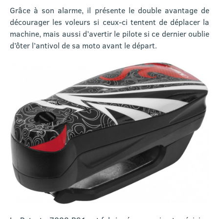
Grâce à son alarme, il présente le double avantage de
décourager les voleurs si ceux-ci tentent de déplacer la
machine, mais aussi d’avertir le pilote si ce dernier oublie
d’ôter l’antivol de sa moto avant le départ.