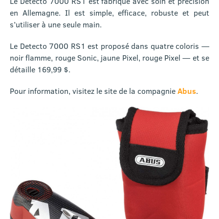
Le Detecto 7000 RS1 est fabriqué avec soin et précision
en Allemagne. Il est simple, efficace, robuste et peut
s’utiliser à une seule main.
Le Detecto 7000 RS1 est proposé dans quatre coloris —
noir flamme, rouge Sonic, jaune Pixel, rouge Pixel — et se
détaille 169,99 $.
Pour information, visitez le site de la compagnie
Abus
.