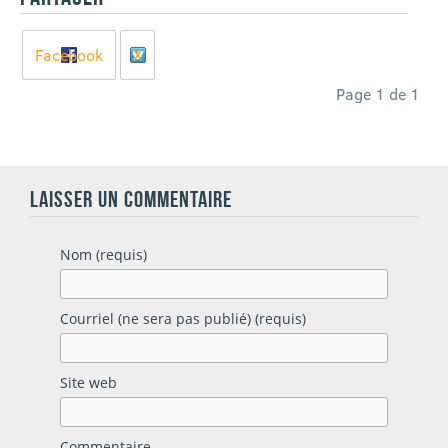
Facebook
X
Page 1 de 1
LAISSER UN COMMENTAIRE
Nom (requis)
Courriel (ne sera pas publié) (requis)
Site web
Commentaire