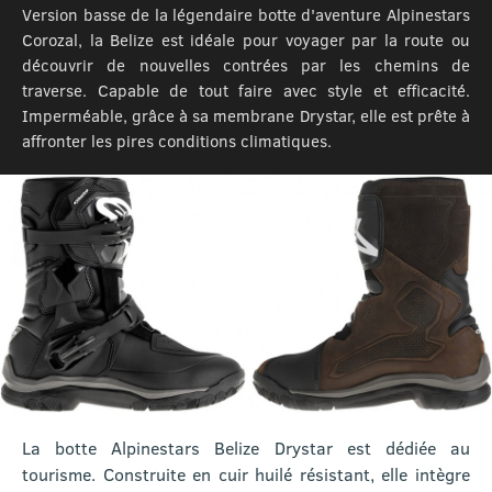
Version basse de la légendaire botte d'aventure Alpinestars
Corozal, la Belize est idéale pour voyager par la route ou
découvrir de nouvelles contrées par les chemins de
traverse. Capable de tout faire avec style et efficacité.
Imperméable, grâce à sa membrane Drystar, elle est prête à
affronter les pires conditions climatiques.
La botte Alpinestars Belize Drystar est dédiée au
tourisme. Construite en cuir huilé résistant, elle intègre