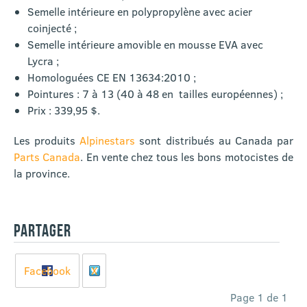
Semelle intérieure en polypropylène avec acier
coinjecté ;
Semelle intérieure amovible en mousse EVA avec
Lycra ;
Homologuées CE EN 13634:2010 ;
Pointures : 7 à 13 (40 à 48 en tailles européennes) ;
Prix : 339,95 $.
Les produits
Alpinestars
sont distribués au Canada par
Parts Canada
. En vente chez tous les bons motocistes de
la province.
PARTAGER
Facebook
X
Page 1 de 1