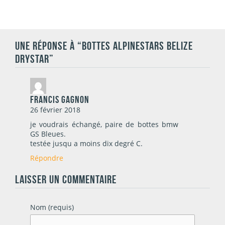
UNE RÉPONSE À “BOTTES ALPINESTARS BELIZE
DRYSTAR”
francis Gagnon
26 février 2018
je voudrais échangé, paire de bottes bmw
GS Bleues.
testée jusqu a moins dix degré C.
Répondre
LAISSER UN COMMENTAIRE
Nom (requis)