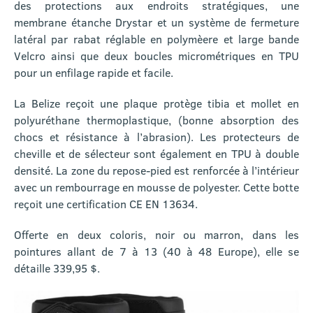
des protections aux endroits stratégiques, une
membrane étanche Drystar et un système de fermeture
latéral par rabat réglable en polymèere et large bande
Velcro ainsi que deux boucles micrométriques en TPU
pour un enfilage rapide et facile.
La Belize reçoit une plaque protège tibia et mollet en
polyuréthane thermoplastique, (bonne absorption des
chocs et résistance à l’abrasion). Les protecteurs de
cheville et de sélecteur sont également en TPU à double
densité. La zone du repose-pied est renforcée à l’intérieur
avec un rembourrage en mousse de polyester. Cette botte
reçoit une certification CE EN 13634.
Offerte en deux coloris, noir ou marron, dans les
pointures allant de 7 à 13 (40 à 48 Europe), elle se
détaille 339,95 $.