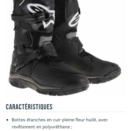
CARACTÉRISTIQUES
Bottes étanches en cuir pleine fleur huilé, avec
revêtement en polyuréthane ;