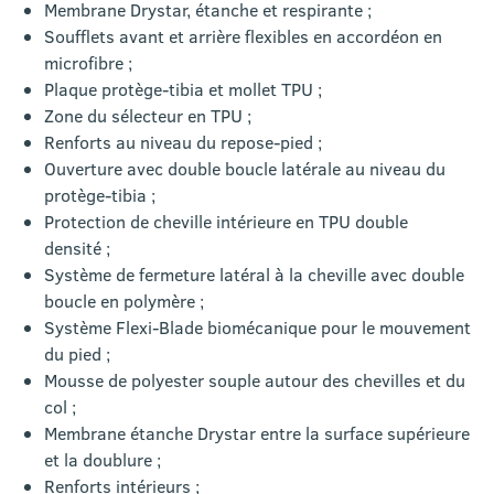
Membrane Drystar, étanche et respirante ;
Soufflets avant et arrière flexibles en accordéon en
microfibre ;
Plaque protège-tibia et mollet TPU ;
Zone du sélecteur en TPU ;
Renforts au niveau du repose-pied ;
Ouverture avec double boucle latérale au niveau du
protège-tibia ;
Protection de cheville intérieure en TPU double
densité ;
Système de fermeture latéral à la cheville avec double
boucle en polymère ;
Système Flexi-Blade biomécanique pour le mouvement
du pied ;
Mousse de polyester souple autour des chevilles et du
col ;
Membrane étanche Drystar entre la surface supérieure
et la doublure ;
Renforts intérieurs ;