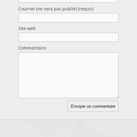
Courriel (ne sera pas publié) (requis)
Site web
Commentaire