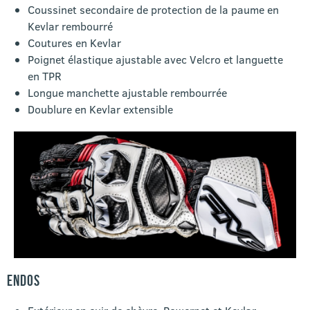
Coussinet secondaire de protection de la paume en
Kevlar rembourré
Coutures en Kevlar
Poignet élastique ajustable avec Velcro et languette
en TPR
Longue manchette ajustable rembourrée
Doublure en Kevlar extensible
ENDOS