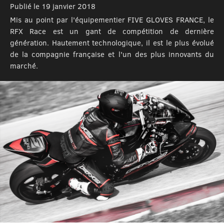
Publié le 19 janvier 2018
Mis au point par l'équipementier FIVE GLOVES FRANCE, le
RFX Race est un gant de compétition de dernière
génération. Hautement technologique, il est le plus évolué
de la compagnie française et l'un des plus innovants du
marché.