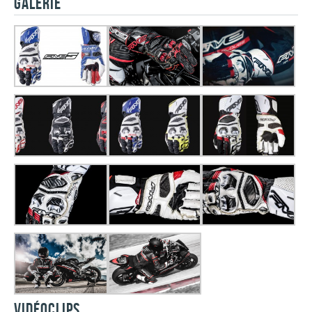
GALERIE
VIDÉOCLIPS