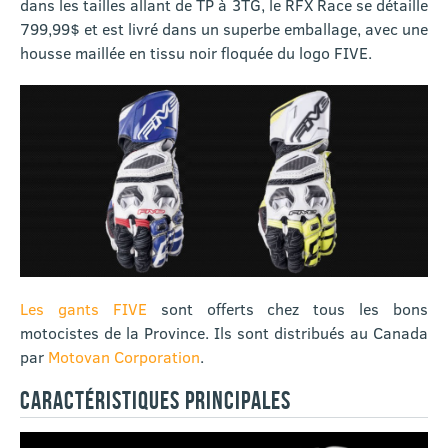
dans les tailles allant de TP à 3TG, le RFX Race se détaille
799,99$ et est livré dans un superbe emballage, avec une
housse maillée en tissu noir floquée du logo FIVE.
Les gants FIVE
sont offerts chez tous les bons
motocistes de la Province. Ils sont distribués au Canada
par
Motovan Corporation
.
CARACTÉRISTIQUES PRINCIPALES