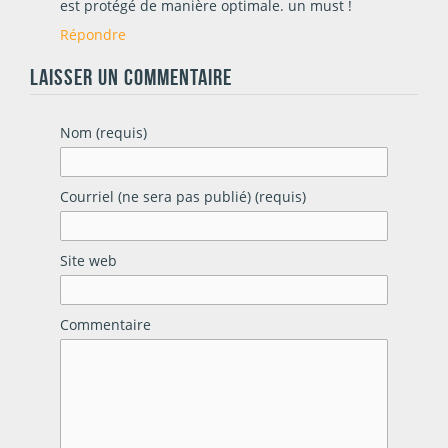
est protégé de manière optimale. un must !
Répondre
LAISSER UN COMMENTAIRE
Nom (requis)
Courriel (ne sera pas publié) (requis)
Site web
Commentaire