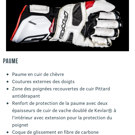
PAUME
Paume en cuir de chèvre
Coutures externes des doigts
Zone des poignées recouvertes de cuir Pittard
antidérapant
Renfort de protection de la paume avec deux
épaisseurs de cuir de vache doublé de Kevlar® à
l’intérieur avec extension pour la protection du
poignet
Coque de glissement en fibre de carbone