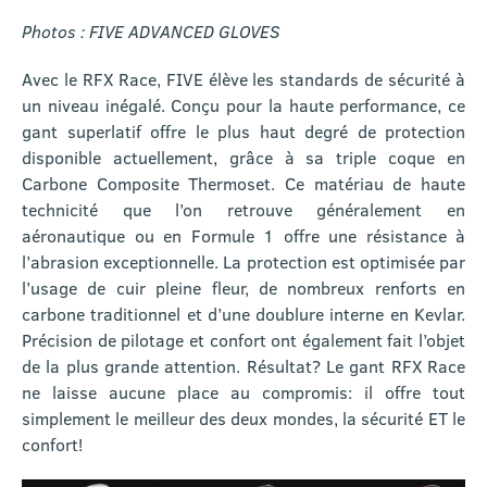
Photos : FIVE ADVANCED GLOVES
Avec le RFX Race, FIVE élève les standards de sécurité à
un niveau inégalé. Conçu pour la haute performance, ce
gant superlatif offre le plus haut degré de protection
disponible actuellement, grâce à sa triple coque en
Carbone Composite Thermoset. Ce matériau de haute
technicité que l’on retrouve généralement en
aéronautique ou en Formule 1 offre une résistance à
l’abrasion exceptionnelle. La protection est optimisée par
l’usage de cuir pleine fleur, de nombreux renforts en
carbone traditionnel et d’une doublure interne en Kevlar.
Précision de pilotage et confort ont également fait l’objet
de la plus grande attention.
Résultat? Le gant RFX Race
ne laisse aucune place au compromis: il offre tout
simplement le meilleur des deux mondes, la sécurité ET le
confort!