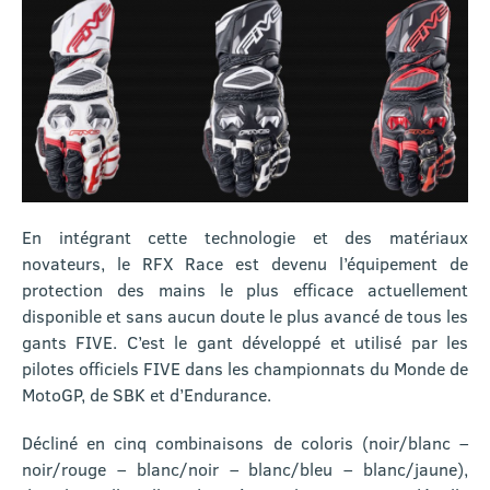
En intégrant cette technologie et des matériaux
novateurs, le RFX Race est devenu l’équipement de
protection des mains le plus efficace actuellement
disponible et sans aucun doute le plus avancé de tous les
gants FIVE. C’est le gant développé et utilisé par les
pilotes officiels FIVE dans les championnats du Monde de
MotoGP, de SBK et d’Endurance.
Décliné en cinq combinaisons de coloris (noir/blanc –
noir/rouge – blanc/noir – blanc/bleu – blanc/jaune),