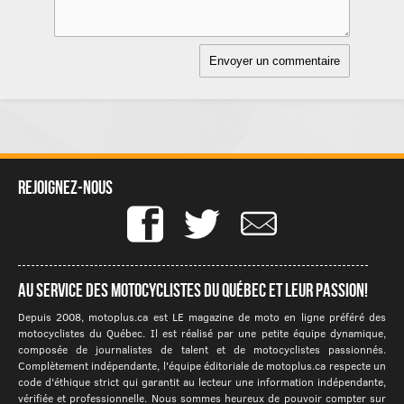
Rejoignez-nous
Au service des motocyclistes du québec et leur passion!
Depuis 2008, motoplus.ca est LE magazine de moto en ligne préféré des
motocyclistes du Québec. Il est réalisé par une petite équipe dynamique,
composée de journalistes de talent et de motocyclistes passionnés.
Complètement indépendante, l'équipe éditoriale de motoplus.ca respecte un
code d'éthique strict qui garantit au lecteur une information indépendante,
vérifiée et professionnelle. Nous sommes heureux de pouvoir compter sur