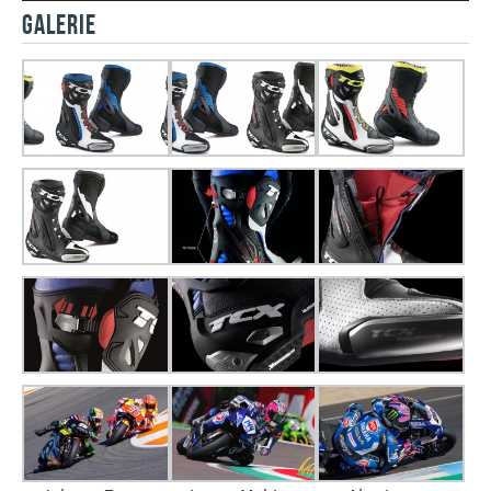
GALERIE