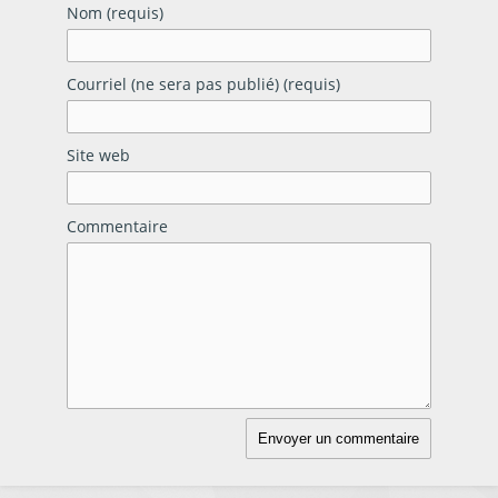
Nom (requis)
Courriel (ne sera pas publié) (requis)
Site web
Commentaire