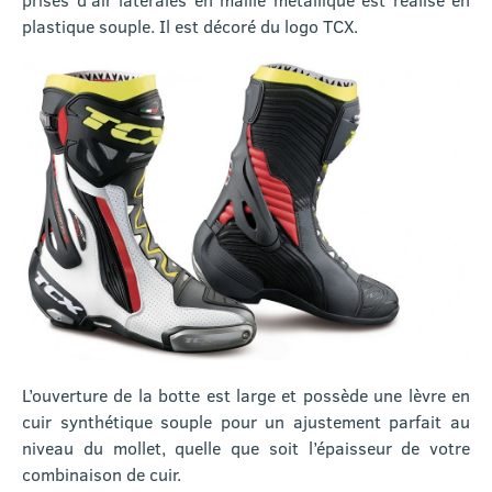
plastique souple. Il est décoré du logo TCX.
L’ouverture de la botte est large et possède une lèvre en
cuir synthétique souple pour un ajustement parfait au
niveau du mollet, quelle que soit l’épaisseur de votre
combinaison de cuir.