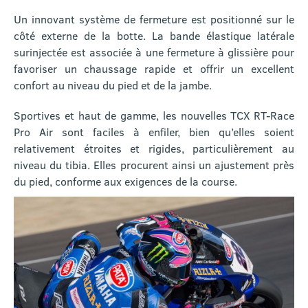
Un innovant système de fermeture est positionné sur le
côté externe de la botte. La bande élastique latérale
surinjectée est associée à une fermeture à glissière pour
favoriser un chaussage rapide et offrir un excellent
confort au niveau du pied et de la jambe.
Sportives et haut de gamme, les nouvelles TCX RT-Race
Pro Air sont faciles à enfiler, bien qu’elles soient
relativement étroites et rigides, particulièrement au
niveau du tibia. Elles procurent ainsi un ajustement près
du pied, conforme aux exigences de la course.