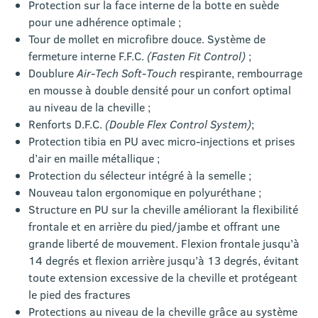
Protection sur la face interne de la botte en suède
pour une adhérence optimale ;
Tour de mollet en microfibre douce. Système de
fermeture interne F.F.C.
(Fasten Fit Control)
;
Doublure
Air-Tech Soft-Touch
respirante, rembourrage
en mousse à double densité pour un confort optimal
au niveau de la cheville ;
Renforts D.F.C.
(Double Flex Control System)
;
Protection tibia en PU avec micro-injections et prises
d’air en maille métallique ;
Protection du sélecteur intégré à la semelle ;
Nouveau talon ergonomique en polyuréthane ;
Structure en PU sur la cheville améliorant la flexibilité
frontale et en arrière du pied/jambe et offrant une
grande liberté de mouvement. Flexion frontale jusqu’à
14 degrés et flexion arrière jusqu’à 13 degrés, évitant
toute extension excessive de la cheville et protégeant
le pied des fractures
Protections au niveau de la cheville grâce au système