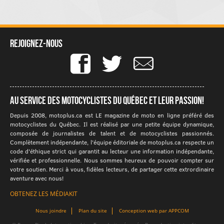
Rejoignez-nous
Au service des motocyclistes du québec et leur passion!
Depuis 2008, motoplus.ca est LE magazine de moto en ligne préféré des
motocyclistes du Québec. Il est réalisé par une petite équipe dynamique,
composée de journalistes de talent et de motocyclistes passionnés.
Complètement indépendante, l'équipe éditoriale de motoplus.ca respecte un
code d'éthique strict qui garantit au lecteur une information indépendante,
vérifiée et professionnelle. Nous sommes heureux de pouvoir compter sur
votre soutien. Merci à vous, fidèles lecteurs, de partager cette extrordinaire
aventure avec nous!
OBTENEZ LES MÉDIAKIT
Nous joindre
Plan du site
Conception web par APPCOM