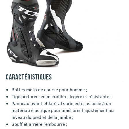
CARACTÉRISTIQUES
Bottes moto de course pour homme ;
Tige perforée, en microfibre, légère et résistante ;
Panneau avant et latéral surinjecté, associé à un
matériau élastique pour améliorer l’ajustement au
niveau du pied et de la jambe ;
Soufflet arrière rembourré ;