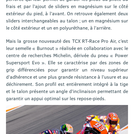
frais et par l’ajout de sliders en magnésium sur le côté
extérieur du pied, à l’avant. On retrouve également deux
sliders interchangeables au talon ; un en magnésium sur
le côté extérieur et un en polyuréthane, à l’arrière.
Mais la grosse nouveauté des TCX RT-Race Pro Air, c’est
leur semelle « Burnout » réalisée en collaboration avec le
centre de recherches Michelin, dérivée du pneu « Power
Supersport Evo ». Elle se caractérise par des zones de
grip différenciées pour garantir un niveau supérieur
d’adhérence et une plus grande résistance à l’usure et au
déchirement. Son profil est entièrement intégré à la tige
et le talon présente un angle d’inclinaison permettant de
garantir un appui optimal sur les repose-pieds.