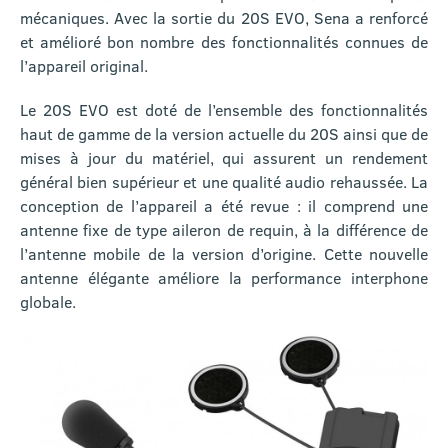
mécaniques. Avec la sortie du 20S EVO, Sena a renforcé
et amélioré bon nombre des fonctionnalités connues de
l’appareil original.
Le 20S EVO est doté de l’ensemble des fonctionnalités
haut de gamme de la version actuelle du 20S ainsi que de
mises à jour du matériel, qui assurent un rendement
général bien supérieur et une qualité audio rehaussée. La
conception de l’appareil a été revue : il comprend une
antenne fixe de type aileron de requin, à la différence de
l’antenne mobile de la version d’origine. Cette nouvelle
antenne élégante améliore la performance interphone
globale.