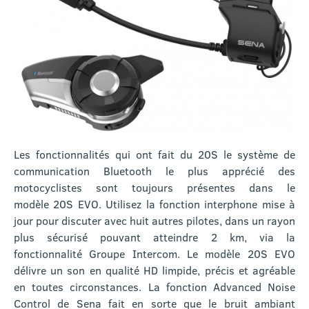
Les fonctionnalités qui ont fait du 20S le système de
communication Bluetooth le plus apprécié des
motocyclistes sont toujours présentes dans le
modèle 20S EVO. Utilisez la fonction interphone mise à
jour pour discuter avec huit autres pilotes, dans un rayon
plus sécurisé pouvant atteindre 2 km, via la
fonctionnalité Groupe Intercom. Le modèle 20S EVO
délivre un son en qualité HD limpide, précis et agréable
en toutes circonstances. La fonction Advanced Noise
Control de Sena fait en sorte que le bruit ambiant