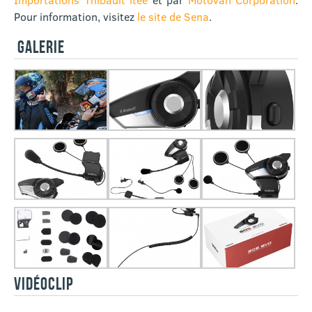
Pour information, visitez
le site de Sena
.
GALERIE
VIDÉOCLIP