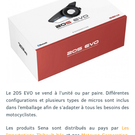
Le 20S EVO se vend à l’unité ou par paire. Différentes
configurations et plusieurs types de micros sont inclus
dans l’emballage afin de s’adapter à tous les besoins des
motocyclistes.
Les produits Sena sont distribués au pays par
Les
Importations Thibault ltée
et par
Motovan Corporation
.