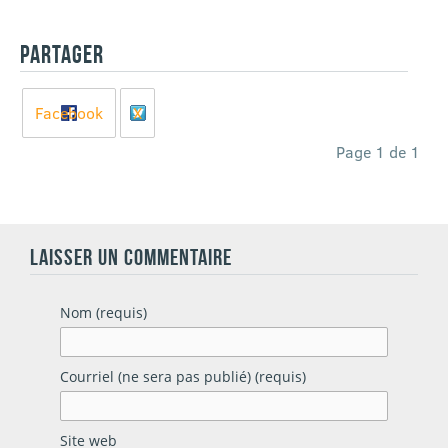
PARTAGER
Facebook
X
Page 1 de 1
LAISSER UN COMMENTAIRE
Nom (requis)
Courriel (ne sera pas publié) (requis)
Site web