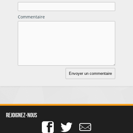
Commentaire
Rejoignez-nous