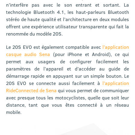
n’interfère pas avec le son entrant et sortant. La
technologie Bluetooth 4.1, les haut-parleurs Bluetooth
stéréo de haute qualité et l’architecture en deux modules
offrent une expérience utilisateur transparente qui fait la
renommée du modèle 20S.
Le 20S EVO est également compatible avec
l’application
casque audio Sena
(pour iPhone et Android), ce qui
permet aux usagers de configurer facilement les
paramètres de l’appareil et d’accéder au guide de
démarrage rapide en appuyant sur un simple bouton. Le
20S EVO se connecte aussi facilement à
l’application
RideConnected de Sena
qui vous permet de communiquer
avec presque tous les motocyclistes, quelle que soit leur
distance, tant que vous êtes connecté à un réseau
mobile.