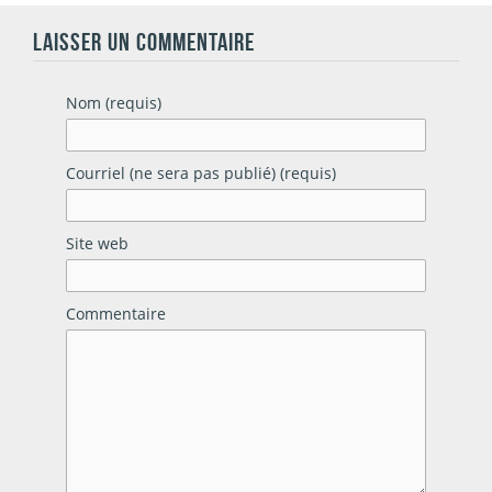
LAISSER UN COMMENTAIRE
Nom (requis)
Courriel (ne sera pas publié) (requis)
Site web
Commentaire