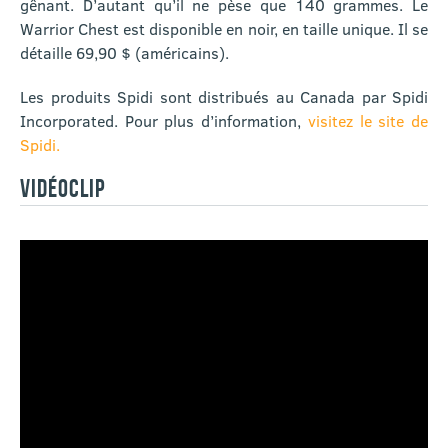
gênant. D’autant qu’il ne pèse que 140 grammes. Le
Warrior Chest est disponible en noir, en taille unique. Il se
détaille 69,90 $ (américains).
Les produits Spidi sont distribués au Canada par Spidi
Incorporated. Pour plus d’information,
visitez le site de
Spidi.
VIDÉOCLIP