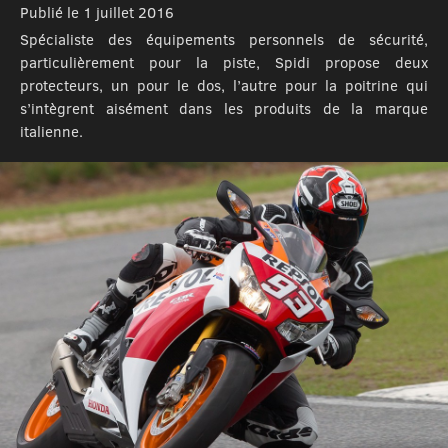
Publié le 1 juillet 2016
Spécialiste des équipements personnels de sécurité,
particulièrement pour la piste, Spidi propose deux
protecteurs, un pour le dos, l’autre pour la poitrine qui
s’intègrent aisément dans les produits de la marque
italienne.