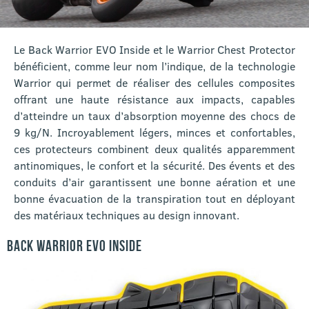
Le Back Warrior EVO Inside et le Warrior Chest Protector
bénéficient, comme leur nom l’indique, de la technologie
Warrior qui permet de réaliser des cellules composites
offrant une haute résistance aux impacts, capables
d’atteindre un taux d’absorption moyenne des chocs de
9 kg/N. Incroyablement légers, minces et confortables,
ces protecteurs combinent deux qualités apparemment
antinomiques, le confort et la sécurité. Des évents et des
conduits d’air garantissent une bonne aération et une
bonne évacuation de la transpiration tout en déployant
des matériaux techniques au design innovant.
BACK WARRIOR EVO INSIDE