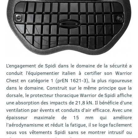
L’engagement de Spidi dans le domaine de la sécurité a
conduit l’équipementier italien à certifier son Warrior
Chest en catégorie 1 (prEN 1621-3), la plus rigoureuse
dans le domaine. Construit sur le même principe que la
dorsale, le protecteur thoracique Warrior de Spidi affiche
une absorption des impacts de 21,8 kN. Il bénéficie d’une
ventilation par évents et conduits d’air efficace. Avec une
épaisseur maximale de 15 mm qui améliore
l’aérodynamisme et réduit la fatigue, il se loge facilement
sous vos vêtements Spidi sans se montrer intrusif ou