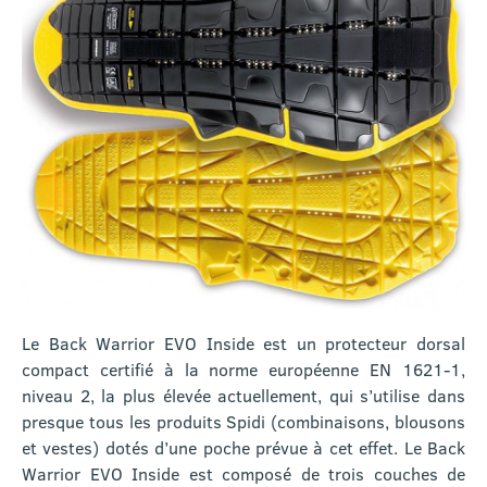
Le Back Warrior EVO Inside est un protecteur dorsal
compact certifié à la norme européenne EN 1621-1,
niveau 2, la plus élevée actuellement, qui s’utilise dans
presque tous les produits Spidi (combinaisons, blousons
et vestes) dotés d’une poche prévue à cet effet. Le Back
Warrior EVO Inside est composé de trois couches de