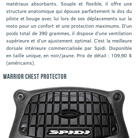
matériaux absorbants. Souple et flexible, il offre une
structure anatomique qui épouse parfaitement le dos du
pilote et bouge avec lui lors de ses déplacements sur la
moto pour un confort et une protection maximums. D’un
poids total de 390 grammes, il dispose d’une ventilation
supérieure et d’un ajustement optimal. C’est la meilleure
dorsale intérieure commercialisée par Spidi. Disponible
en taille unique, en noir/jaune. Prix de détail : 109,90 $
(américains).
WARRIOR CHEST PROTECTOR