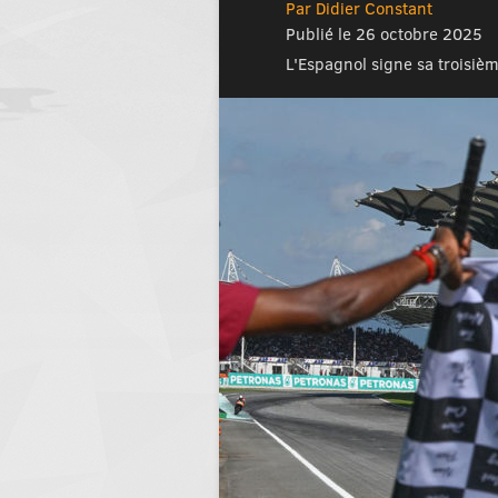
Par Didier Constant
Publié le 26 octobre 2025
L'Espagnol signe sa troisièm