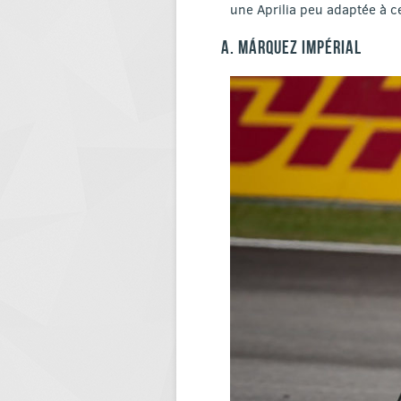
une Aprilia peu adaptée à ce
A. MÁRQUEZ IMPÉRIAL