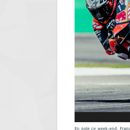
En pole ce week-end, Franc