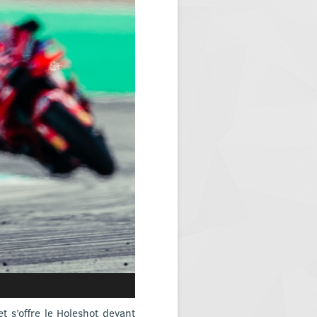
 s’offre le Holeshot devant