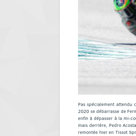
Pas spécialement attendu 
2020 se débarrasse de Fermí
enfin à dépasser à la mi-co
mais derrière, Pedro Acost
remontée hier en Tissot Spr