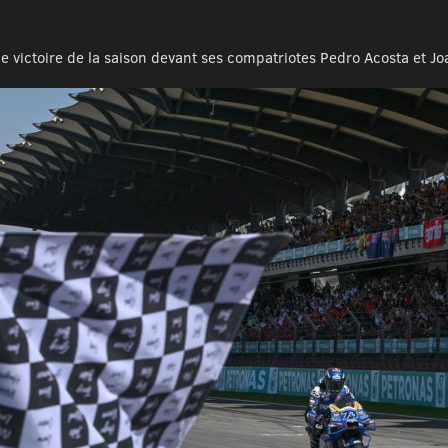
e victoire de la saison devant ses compatriotes Pedro Acosta et Jo