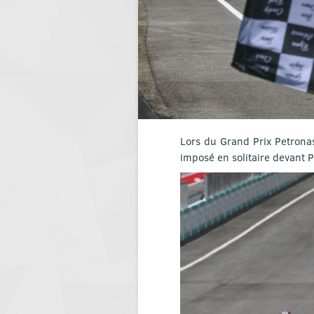
Lors du Grand Prix Petronas
imposé en solitaire devant 