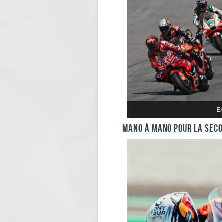
E
MANO À MANO POUR LA SEC