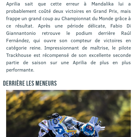
Aprilia sait que cette erreur à Mandalika lui a
probablement coûté deux victoires en Grand Prix, mais
frappe un grand coup au Championnat du Monde grâce à
ce résultat. Après une période délicate, Fabio Di
Giannantonio retrouve le podium derrière Raúl
Fernández, qui ouvre son compteur de victoires en
catégorie reine. Impressionnant de maîtrise, le pilote
Trackhouse est récompensé de son excellente seconde
partie de saison sur une Aprilia de plus en plus
performante.
DERRIÈRE LES MENEURS