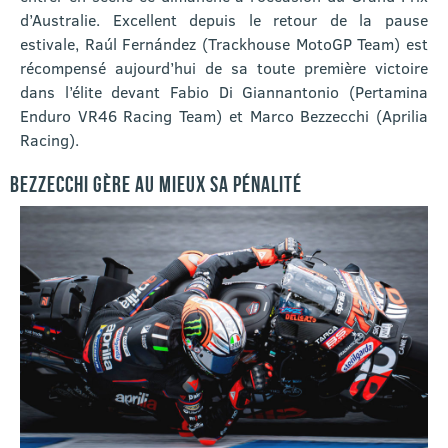
d’Australie. Excellent depuis le retour de la pause
estivale, Raúl Fernández (Trackhouse MotoGP Team) est
récompensé aujourd’hui de sa toute première victoire
dans l’élite devant Fabio Di Giannantonio (Pertamina
Enduro VR46 Racing Team) et Marco Bezzecchi (Aprilia
Racing).
BEZZECCHI GÈRE AU MIEUX SA PÉNALITÉ