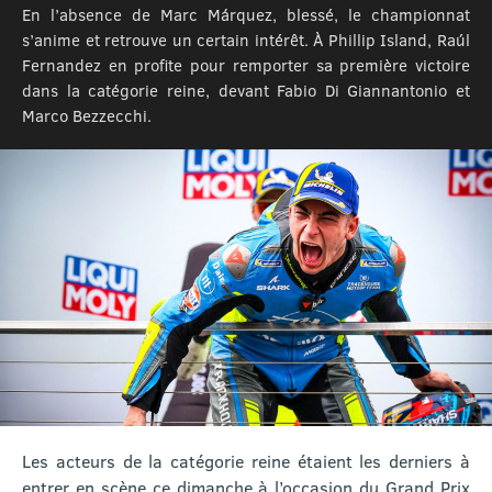
En l’absence de Marc Márquez, blessé, le championnat
s’anime et retrouve un certain intérêt. À Phillip Island, Raúl
Fernandez en profite pour remporter sa première victoire
dans la catégorie reine, devant Fabio Di Giannantonio et
Marco Bezzecchi.
Les acteurs de la catégorie reine étaient les derniers à
entrer en scène ce dimanche à l’occasion du Grand Prix