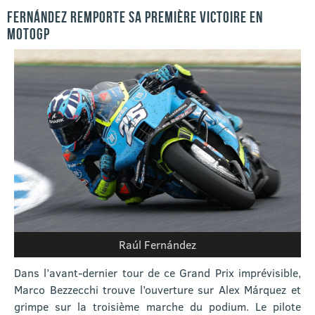
FERNÁNDEZ REMPORTE SA PREMIÈRE VICTOIRE EN
MOTOGP
Raúl Fernández
Dans l’avant-dernier tour de ce Grand Prix imprévisible,
Marco Bezzecchi trouve l’ouverture sur Alex Márquez et
grimpe sur la troisième marche du podium. Le pilote