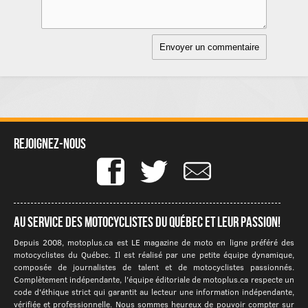
Rejoignez-nous
Au service des motocyclistes du québec et leur passion!
Depuis 2008, motoplus.ca est LE magazine de moto en ligne préféré des
motocyclistes du Québec. Il est réalisé par une petite équipe dynamique,
composée de journalistes de talent et de motocyclistes passionnés.
Complètement indépendante, l'équipe éditoriale de motoplus.ca respecte un
code d'éthique strict qui garantit au lecteur une information indépendante,
vérifiée et professionnelle. Nous sommes heureux de pouvoir compter sur