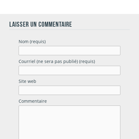
LAISSER UN COMMENTAIRE
Nom (requis)
Courriel (ne sera pas publié) (requis)
Site web
Commentaire