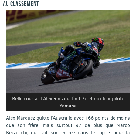
AU CLASSEMENT
Belle course d’Alex Rins qui finit 7e et meilleur pilote
Yamaha
Alex Márquez quitte l’Australie avec 166 points de moins
que son frère, mais surtout 97 de plus que Marco
Bezzecchi, qui fait son entrée dans le top 3 pour la