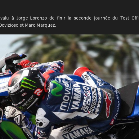
alu à Jorge Lorenzo de finir la seconde journée du Test Off
Dovizioso et Marc Marquez.