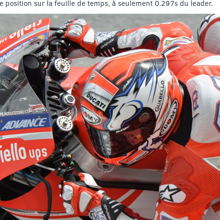
 position sur la feuille de temps, à seulement 0.297s du leader.