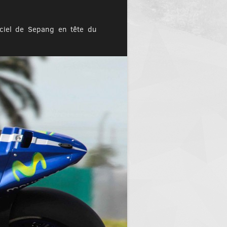
iciel de Sepang en tête du