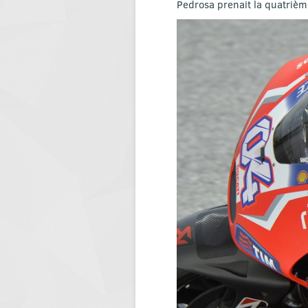
Pedrosa prenait la quatrième