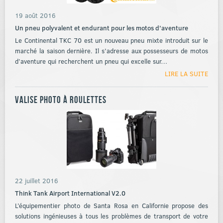
19 août 2016
Un pneu polyvalent et endurant pour les motos d’aventure
Le Continental TKC 70 est un nouveau pneu mixte introduit sur le
marché la saison dernière. Il s’adresse aux possesseurs de motos
d’aventure qui recherchent un pneu qui excelle sur…
LIRE LA SUITE
Valise photo à roulettes
22 juillet 2016
Think Tank Airport International V2.0
L’équipementier photo de Santa Rosa en Californie propose des
solutions ingénieuses à tous les problèmes de transport de votre