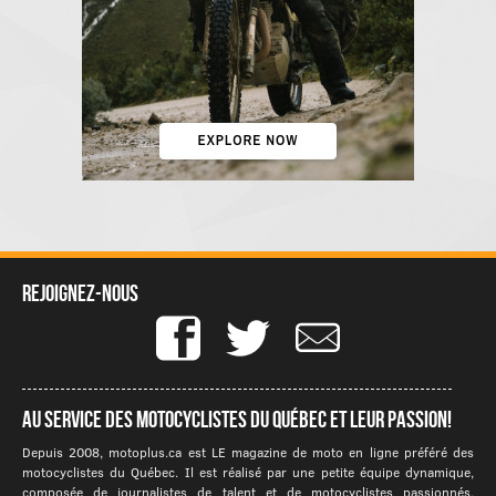
Rejoignez-nous
Au service des motocyclistes du québec et leur passion!
Depuis 2008, motoplus.ca est LE magazine de moto en ligne préféré des
motocyclistes du Québec. Il est réalisé par une petite équipe dynamique,
composée de journalistes de talent et de motocyclistes passionnés.