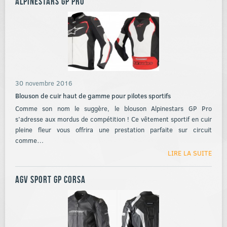
Alpinestars GP Pro
30 novembre 2016
Blouson de cuir haut de gamme pour pilotes sportifs
Comme son nom le suggère, le blouson Alpinestars GP Pro
s’adresse aux mordus de compétition ! Ce vêtement sportif en cuir
pleine fleur vous offrira une prestation parfaite sur circuit
comme…
LIRE LA SUITE
AGV Sport GP Corsa