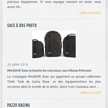
précieux équipement. Si vous voyagez souvent en avion, vous
aurez tôt…
LIRE LA SUITE
Sacs à dos photo
20 juillet 2016
MindShift Gear présente les nouveaux sacs Moose Peterson
La compagnie MindShift Gear, qui appartient au groupe californien
Think Tank de Santa Rosa, un des équipementiers les plus
reconnus dans le monde de la photo, lance trois nouveaux sacs…
LIRE LA SUITE
Pazzo Racing