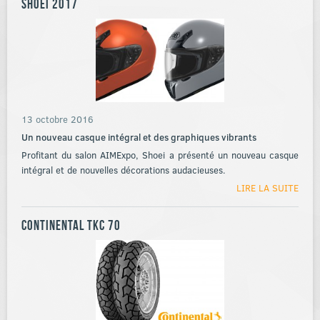
Shoei 2017
13 octobre 2016
Un nouveau casque intégral et des graphiques vibrants
Profitant du salon AIMExpo, Shoei a présenté un nouveau casque
intégral et de nouvelles décorations audacieuses.
LIRE LA SUITE
Continental TKC 70