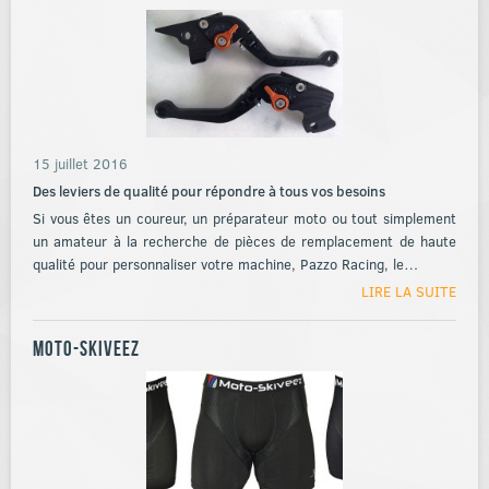
15 juillet 2016
Des leviers de qualité pour répondre à tous vos besoins
Si vous êtes un coureur, un préparateur moto ou tout simplement
un amateur à la recherche de pièces de remplacement de haute
qualité pour personnaliser votre machine, Pazzo Racing, le…
LIRE LA SUITE
Moto-Skiveez