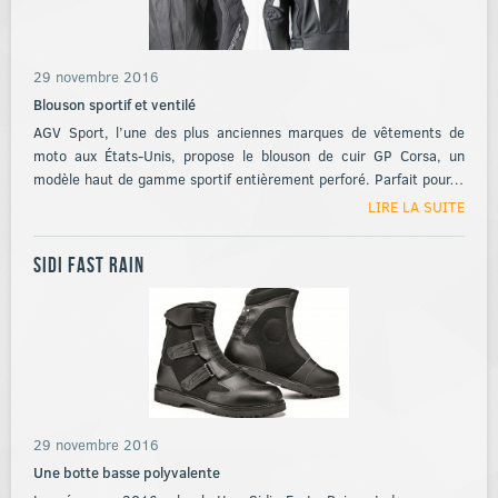
29 novembre 2016
Blouson sportif et ventilé
AGV Sport, l’une des plus anciennes marques de vêtements de
moto aux États-Unis, propose le blouson de cuir GP Corsa, un
modèle haut de gamme sportif entièrement perforé. Parfait pour…
LIRE LA SUITE
Sidi Fast Rain
29 novembre 2016
Une botte basse polyvalente