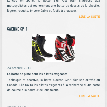
Lancée en 2016, la botte Sidi Fast Rain s’adresse aux
motocyclistes qui recherchent une botte au-dessus de la cheville,
légère, robuste, imperméable et facile à chausser.
LIRE LA SUITE
Gaerne GP-1
24 octobre 2016
La botte de piste pour les pilotes exigeants
Technique et sportive, la botte Gaerne GP-1 fait son arrivée au
Canada. Elle ravira les pilotes exigeants à la recherche d’une botte
de course à la hauteur de leur talent.
LIRE LA SUITE