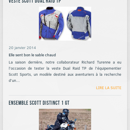
Veste Scott Dual Raid TP
20 janvier 2014
Elle sent bon le sable chaud
La saison dernière, notre collaborateur Richard Turenne a eu
l'occasion de tester la veste Dual Raid TP de l'équipementier
Scott Sports, un modèle destiné aux aventuriers à la recherche
d'un…
LIRE LA SUITE
Ensemble Scott Distinct 1 GT